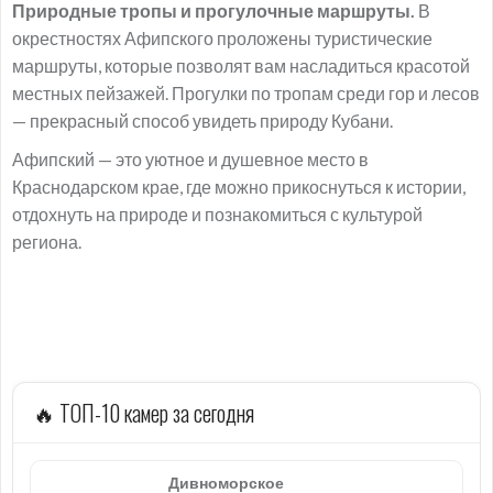
Природные тропы и прогулочные маршруты.
В
окрестностях Афипского проложены туристические
маршруты, которые позволят вам насладиться красотой
местных пейзажей. Прогулки по тропам среди гор и лесов
— прекрасный способ увидеть природу Кубани.
Афипский — это уютное и душевное место в
Краснодарском крае, где можно прикоснуться к истории,
отдохнуть на природе и познакомиться с культурой
региона.
🔥 ТОП-10 камер за сегодня
Дивноморское