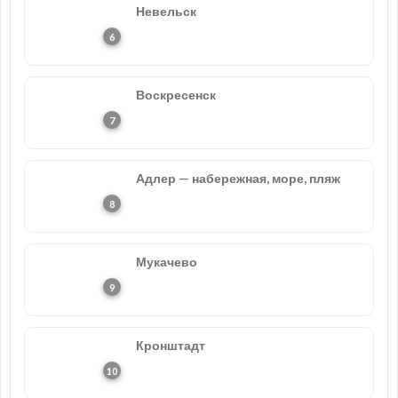
Невельск
Воскресенск
Адлер — набережная, море, пляж
Мукачево
Кронштадт