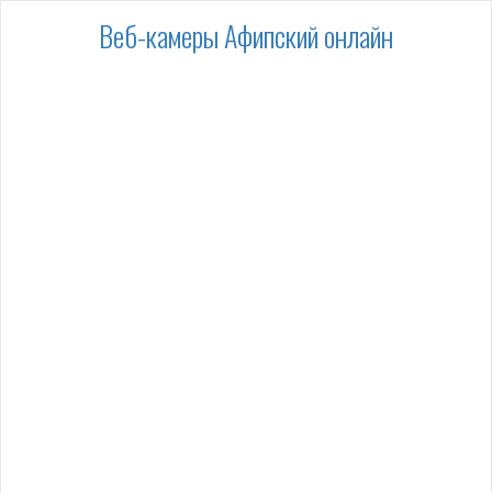
Веб-камеры Афипский онлайн