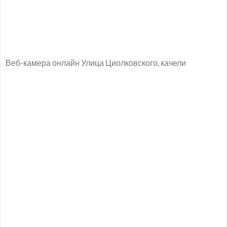
Веб-камера онлайн Улица Циолковского, качели