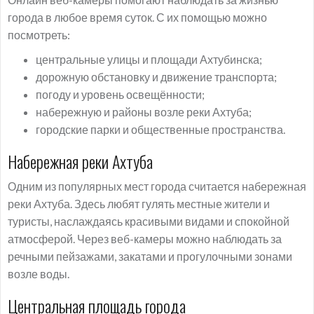
города в любое время суток. С их помощью можно
посмотреть:
центральные улицы и площади Ахтубинска;
дорожную обстановку и движение транспорта;
погоду и уровень освещённости;
набережную и районы возле реки Ахтуба;
городские парки и общественные пространства.
Набережная реки Ахтуба
Одним из популярных мест города считается набережная
реки Ахтуба. Здесь любят гулять местные жители и
туристы, наслаждаясь красивыми видами и спокойной
атмосферой. Через веб-камеры можно наблюдать за
речными пейзажами, закатами и прогулочными зонами
возле воды.
Центральная площадь города