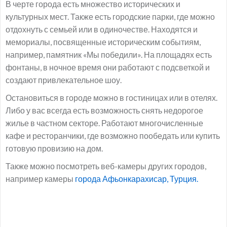
В черте города есть множество исторических и
культурных мест. Также есть городские парки, где можно
отдохнуть с семьей или в одиночестве. Находятся и
мемориалы, посвященные историческим событиям,
например, памятник «Мы победили». На площадях есть
фонтаны, в ночное время они работают с подсветкой и
создают привлекательное шоу.
Остановиться в городе можно в гостиницах или в отелях.
Либо у вас всегда есть возможность снять недорогое
жилье в частном секторе. Работают многочисленные
кафе и ресторанчики, где возможно пообедать или купить
готовую провизию на дом.
Также можно посмотреть веб-камеры других городов,
например камеры
города Афьонкарахисар, Турция.