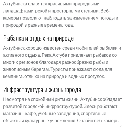
Ахтубинска славятся красивыми природными
ландшафтами, рекой и просторными степями. Веб-
камеры позволяют наблюдать за изменением погоды и
природой в разные времена года.
Рыбалка и отдых на природе
Ахтубинск хорошо известен среди любителей рыбалки и
активного отдыха. Река Ахтуба привлекает рыбаков со
многих регионов благодаря разнообразию рыбы и
живописным берегам. Туристы приезжают сюда для
кемпинга, отдыха на природе и водных прогулок.
Инфраструктура и жизнь города
Несмотря на спокойный ритм жизни, Ахтубинск обладает
развитой городской инфраструктурой. Здесь работают
магазины, кафе, учебные заведения, спортивные
объекты и культурные учреждения. Онлайн веб-камеры