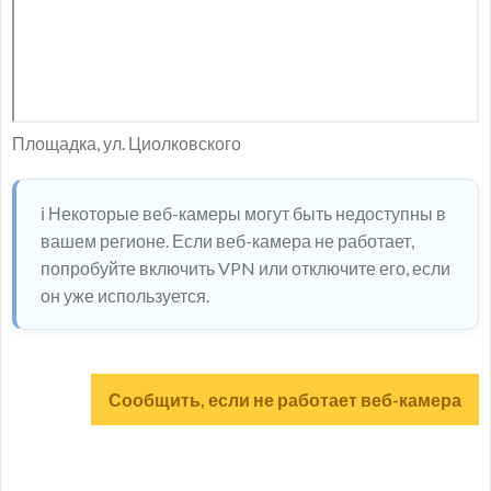
Площадка, ул. Циолковского
ℹ️ Некоторые веб-камеры могут быть недоступны в
вашем регионе. Если веб-камера не работает,
попробуйте включить VPN или отключите его, если
он уже используется.
Сообщить, если не работает веб-камера