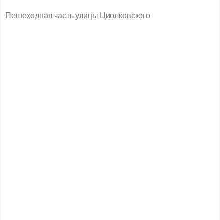
Пешеходная часть улицы Циолковского