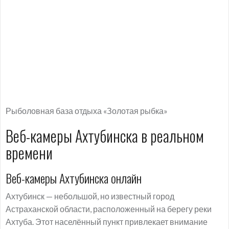
Рыболовная база отдыха «Золотая рыбка»
Веб-камеры Ахтубинска в реальном
времени
Веб-камеры Ахтубинска онлайн
Ахтубинск — небольшой, но известный город
Астраханской области, расположенный на берегу реки
Ахтуба. Этот населённый пункт привлекает внимание