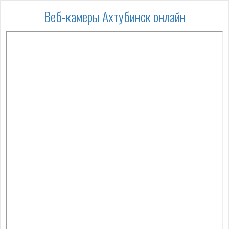
Веб-камеры Ахтубинск онлайн