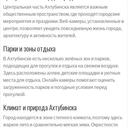
Центральная часть Ахтубинска является важным
общественным пространством, где проходят городские
мероприятия и праздники. Веб-камеры, установленные в
центре, позволяют увидеть повседневную жизнь города,
архитектуру и активность жителей.
Парки и зоны отдыха
В Ахтубинске есть несколько зелёных зон и парков,
подходящих для прогулок и отдыха на свежем воздухе.
Здесь расположены аллеи, детские площадки и уютные
места для отдыха. Онлайн камеры помогают оценить
загруженность парков и погодные условия перед
прогулкой.
Климат и природа Ахтубинска
Город находится в зоне степного климата, поэтому здесь
жаркое лето и сравнительно мягкая зима. Окрестности