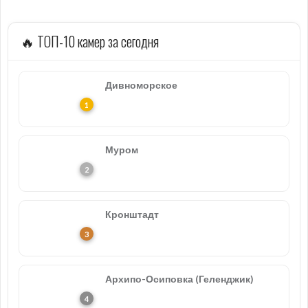
🔥 ТОП-10 камер за сегодня
Дивноморское
Муром
Кронштадт
Архипо-Осиповка (Геленджик)