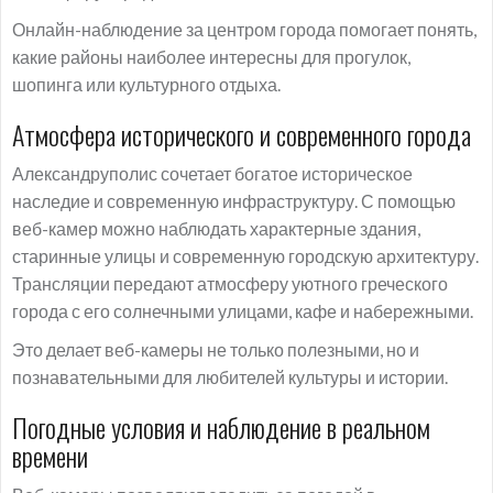
Онлайн-наблюдение за центром города помогает понять,
какие районы наиболее интересны для прогулок,
шопинга или культурного отдыха.
Атмосфера исторического и современного города
Александруполис сочетает богатое историческое
наследие и современную инфраструктуру. С помощью
веб-камер можно наблюдать характерные здания,
старинные улицы и современную городскую архитектуру.
Трансляции передают атмосферу уютного греческого
города с его солнечными улицами, кафе и набережными.
Это делает веб-камеры не только полезными, но и
познавательными для любителей культуры и истории.
Погодные условия и наблюдение в реальном
времени