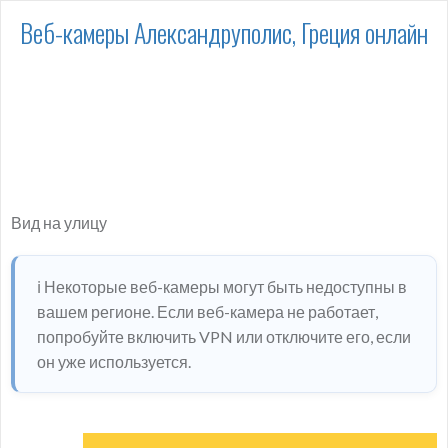
Веб-камеры Александруполис, Греция онлайн
Вид на улицу
ℹ️ Некоторые веб-камеры могут быть недоступны в
вашем регионе. Если веб-камера не работает,
попробуйте включить VPN или отключите его, если
он уже используется.