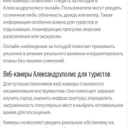
Веб-камеры позволяют следить за погодой в
Александруполисе онлайн. Пользователи могут увидеть
солнечное небо, облачность, дождь или ветер. Такая
информация особенно важна для туристов и
отдыхающих, планирующих прогулки, морские
развлечения или экскурсии.
Онлайн-наблюдение за погодой помогает принимать
решения в режиме реального времени и корректировать
планы без лишних сомнений.
Веб-камеры Александруполис для туристов
Для путешественников веб-камеры становятся
незаменимым инструментом. Они помогают заранее
изучить город, оценить инфраструктуру, определить
загруженность популярных мест и выбрать оптимальное
время для посещения.
Камеры позволяют увидеть реальную обстановку на