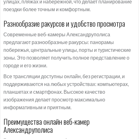
улицах, пляжах и набережной, что делает планирование
поездки более точным и комфортным.
Разнообразие ракурсов и удобство просмотра
Современные веб-камеры Александруполиса
предлагают разнообразные ракурсы: панорамы
побережья, центральные улицы, порты и туристические
зоны. Это позволяет получить полное представление о
городе и его жизни.
Все трансляции доступны онлайн, без регистрации, и
поддерживаются на любых устройствах: компьютерах,
планшетах и смартфонах. Высокое качество
изображения делает просмотр максимально
информативным и приятным.
Преимущества онлайн веб-камер
Александруполиса