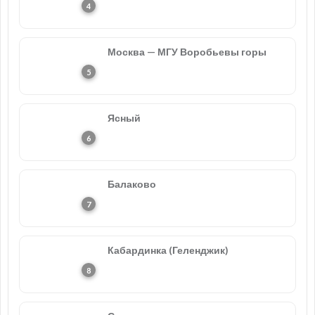
Москва — МГУ Воробьевы горы
Ясный
Балаково
Кабардинка (Геленджик)