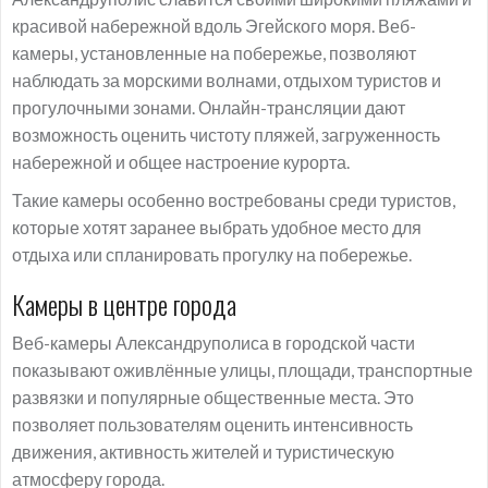
красивой набережной вдоль Эгейского моря. Веб-
камеры, установленные на побережье, позволяют
наблюдать за морскими волнами, отдыхом туристов и
прогулочными зонами. Онлайн-трансляции дают
возможность оценить чистоту пляжей, загруженность
набережной и общее настроение курорта.
Такие камеры особенно востребованы среди туристов,
которые хотят заранее выбрать удобное место для
отдыха или спланировать прогулку на побережье.
Камеры в центре города
Веб-камеры Александруполиса в городской части
показывают оживлённые улицы, площади, транспортные
развязки и популярные общественные места. Это
позволяет пользователям оценить интенсивность
движения, активность жителей и туристическую
атмосферу города.