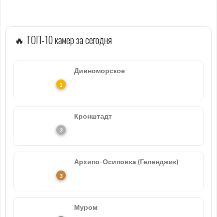
🔥 ТОП-10 камер за сегодня
Дивноморское
Кронштадт
Архипо-Осиповка (Геленджик)
Муром