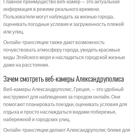
Главное преимущество веб-камер — это актуальная
информация в режиме реального времени.
Пользователи могут наблюдать за жизнью города,
оценивать погодные условия и загруженность пляжей
или улиц.
Онлайн-трансляции также дают возможность
почувствовать атмосферу города, увидеть красивые
виды Эгейского моря и насладиться городской жизнью
даже на расстоянии.
Зачем смотреть веб-камеры Александруполиса
Веб-камеры Александруполис, Греция, — это удобный
инструмент для наблюдения за городом онлайн. Они
помогают планировать поездки, оценивать условия для
отдыха и просто наслаждаться видами побережья,
набережной и городских улиц.
Онлайн-трансляции делают Александруполис ближе для