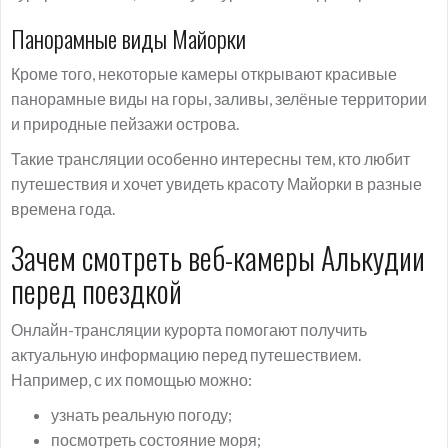
Панорамные виды Майорки
Кроме того, некоторые камеры открывают красивые
панорамные виды на горы, заливы, зелёные территории
и природные пейзажи острова.
Такие трансляции особенно интересны тем, кто любит
путешествия и хочет увидеть красоту Майорки в разные
времена года.
Зачем смотреть веб-камеры Алькудии
перед поездкой
Онлайн-трансляции курорта помогают получить
актуальную информацию перед путешествием.
Например, с их помощью можно:
узнать реальную погоду;
посмотреть состояние моря;