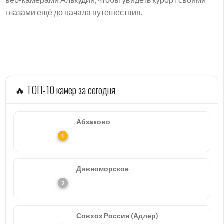
глазами ещё до начала путешествия.
🔥 ТОП-10 камер за сегодня
Абзаково
Дивноморское
Совхоз Россия (Адлер)