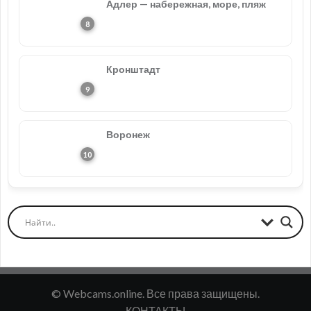
Адлер — набережная, море, пляж
Кронштадт
Воронеж
© Webcams.online. Все права защищены.
КОНТАКТЫ