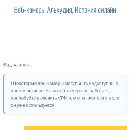
Веб-камеры Алькудия, Испания онлайн
Вид на пляж
ℹ️ Некоторые веб-камеры могут быть недоступны в
вашем регионе. Если веб-камера не работает,
попробуйте включить VPN или отключите его, если
он уже используется.