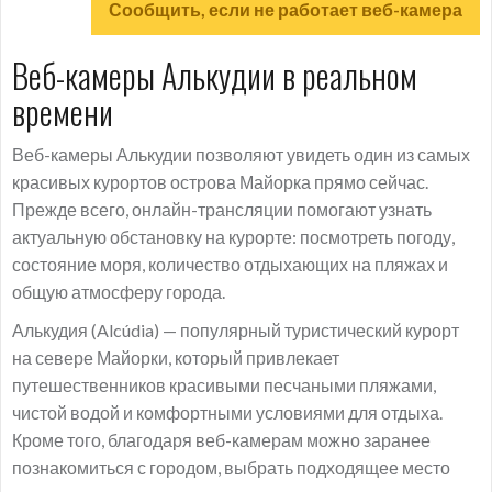
Сообщить, если не работает веб-камера
Веб-камеры Алькудии в реальном
времени
Веб-камеры Алькудии позволяют увидеть один из самых
красивых курортов острова Майорка прямо сейчас.
Прежде всего, онлайн-трансляции помогают узнать
актуальную обстановку на курорте: посмотреть погоду,
состояние моря, количество отдыхающих на пляжах и
общую атмосферу города.
Алькудия (Alcúdia) — популярный туристический курорт
на севере Майорки, который привлекает
путешественников красивыми песчаными пляжами,
чистой водой и комфортными условиями для отдыха.
Кроме того, благодаря веб-камерам можно заранее
познакомиться с городом, выбрать подходящее место