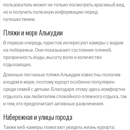
пользователь может не только посмотреть красивый вид,
но и получить полезную информацию перед
путешествием.
Пляжи и море Алькудии
В первую очередь туристов интересуют камеры с видом
на побережье. Они показывают состояние пляжей,
прозрачность воды, высоту волн и количество
отдыхающих.
Длинные песчаные пляжи Алькудии известны пологим
входом в море, поэтому курорт особенно популярен
среди семей с детьми. Благодаря этому здесь комфортно
отдыхать как любителям спокойного пляжного отдыха, так
и тем, кто предпочитает активные развлечения.
Набережная и улицы города
Также веб-камеры помогают увидеть жизнь курорта: