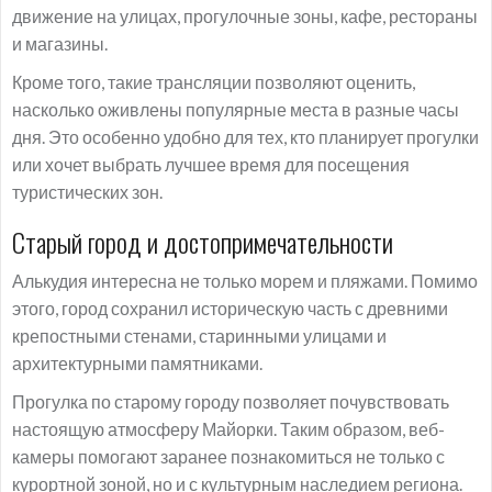
движение на улицах, прогулочные зоны, кафе, рестораны
и магазины.
Кроме того, такие трансляции позволяют оценить,
насколько оживлены популярные места в разные часы
дня. Это особенно удобно для тех, кто планирует прогулки
или хочет выбрать лучшее время для посещения
туристических зон.
Старый город и достопримечательности
Алькудия интересна не только морем и пляжами. Помимо
этого, город сохранил историческую часть с древними
крепостными стенами, старинными улицами и
архитектурными памятниками.
Прогулка по старому городу позволяет почувствовать
настоящую атмосферу Майорки. Таким образом, веб-
камеры помогают заранее познакомиться не только с
курортной зоной, но и с культурным наследием региона.