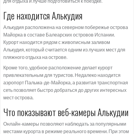
для отдыха и лучше подготовиться к поездке.
Где находится Алькудия
Алькудия расположена на северном побережье острова
Майорка в составе Балеарских островов Испании.
Курорт находится рядом с живописным заливом
Алькудия, который считается одним из лучших мест для
пляжного отдыха на острове.
Кроме того, удобное расположение делает курорт
привлекательным для туристов. Недалеко находится
аэропорт Пальма-де-Майорка, а развитая транспортная
сеть позволяет быстро добраться до других интересных
мест острова.
Что показывают веб-камеры Алькудии
Онлайн-камеры позволяют наблюдать за популярными
местами курорта в режиме реального времени. При этом