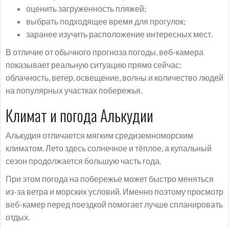
оценить загруженность пляжей;
выбрать подходящее время для прогулок;
заранее изучить расположение интересных мест.
В отличие от обычного прогноза погоды, веб-камера
показывает реальную ситуацию прямо сейчас:
облачность, ветер, освещение, волны и количество людей
на популярных участках побережья.
Климат и погода Алькудии
Алькудия отличается мягким средиземноморским
климатом. Лето здесь солнечное и тёплое, а купальный
сезон продолжается большую часть года.
При этом погода на побережье может быстро меняться
из-за ветра и морских условий. Именно поэтому просмотр
веб-камер перед поездкой помогает лучше спланировать
отдых.