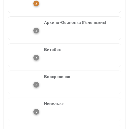
Архипо-Осиповка (Геленджик)
Витебск
Воскресенск
Невельск