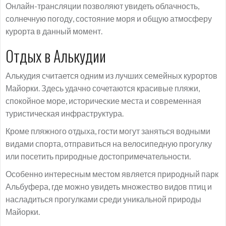
Онлайн-трансляции позволяют увидеть облачность,
солнечную погоду, состояние моря и общую атмосферу
курорта в данный момент.
Отдых в Алькудии
Алькудия считается одним из лучших семейных курортов
Майорки. Здесь удачно сочетаются красивые пляжи,
спокойное море, исторические места и современная
туристическая инфраструктура.
Кроме пляжного отдыха, гости могут заняться водными
видами спорта, отправиться на велосипедную прогулку
или посетить природные достопримечательности.
Особенно интересным местом является природный парк
Альбуфера, где можно увидеть множество видов птиц и
насладиться прогулками среди уникальной природы
Майорки.