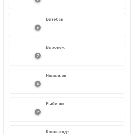
Витебск
Воронеж
Невельск
Рыбинск
Кронштадт