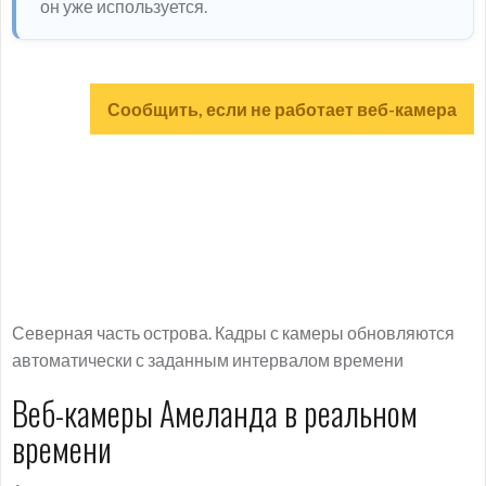
он уже используется.
Сообщить, если не работает веб-камера
Северная часть острова. Кадры с камеры обновляются
автоматически с заданным интервалом времени
Веб-камеры Амеланда в реальном
времени