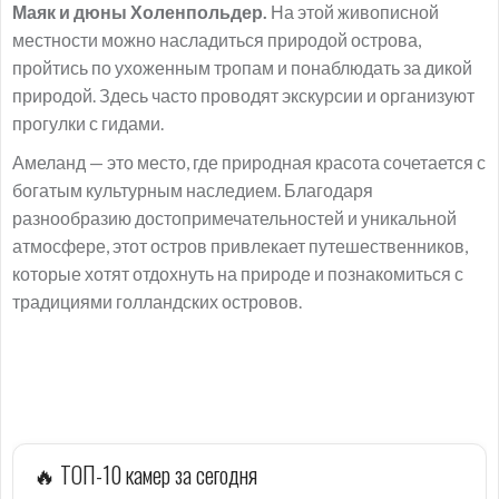
Маяк и дюны Холенпольдер.
На этой живописной
местности можно насладиться природой острова,
пройтись по ухоженным тропам и понаблюдать за дикой
природой. Здесь часто проводят экскурсии и организуют
прогулки с гидами.
Амеланд — это место, где природная красота сочетается с
богатым культурным наследием. Благодаря
разнообразию достопримечательностей и уникальной
атмосфере, этот остров привлекает путешественников,
которые хотят отдохнуть на природе и познакомиться с
традициями голландских островов.
🔥 ТОП-10 камер за сегодня