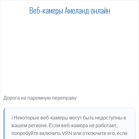
Веб-камеры Амеланд онлайн
Дорога на паромную переправу
ℹ️ Некоторые веб-камеры могут быть недоступны в
вашем регионе. Если веб-камера не работает,
попробуйте включить VPN или отключите его, если