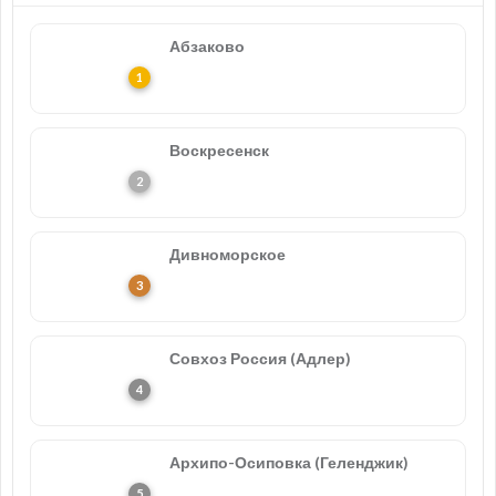
Абзаково
Воскресенск
Дивноморское
Совхоз Россия (Адлер)
Архипо-Осиповка (Геленджик)