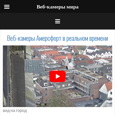
Веб-камеры мира
Веб-камеры Амерсфорт в реальном времени
вид на город