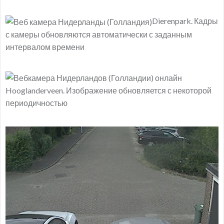
Dierenpark. Кадры
с камеры обновляются автоматически с заданным
интервалом времени
Hooglanderveen. Изображение обновляется с некоторой
периодичностью