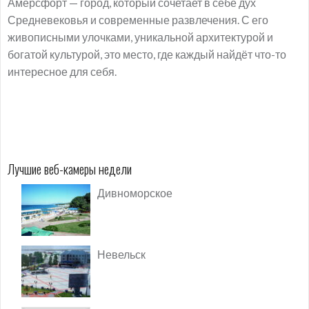
Амерсфорт — город, который сочетает в себе дух
Средневековья и современные развлечения. С его
живописными улочками, уникальной архитектурой и
богатой культурой, это место, где каждый найдёт что-то
интересное для себя.
Лучшие веб-камеры недели
Дивноморское
Невельск