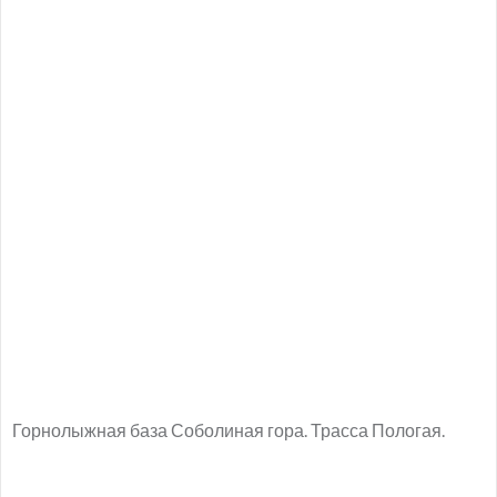
Горнолыжная база Соболиная гора. Трасса Пологая.