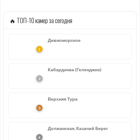
🔥 ТОП-10 камер за сегодня
Дивноморское
Кабардинка (Геленджик)
Верхняя Тура
Должанская, Казачий Берег