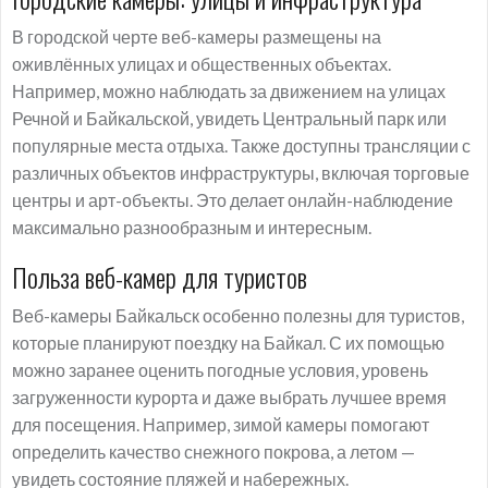
В городской черте веб-камеры размещены на
оживлённых улицах и общественных объектах.
Например, можно наблюдать за движением на улицах
Речной и Байкальской, увидеть Центральный парк или
популярные места отдыха. Также доступны трансляции с
различных объектов инфраструктуры, включая торговые
центры и арт-объекты. Это делает онлайн-наблюдение
максимально разнообразным и интересным.
Польза веб-камер для туристов
Веб-камеры Байкальск особенно полезны для туристов,
которые планируют поездку на Байкал. С их помощью
можно заранее оценить погодные условия, уровень
загруженности курорта и даже выбрать лучшее время
для посещения. Например, зимой камеры помогают
определить качество снежного покрова, а летом —
увидеть состояние пляжей и набережных.