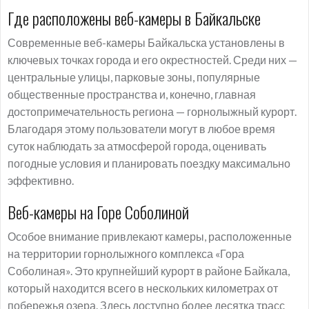
Где расположены веб-камеры в Байкальске
Современные веб-камеры Байкальска установлены в
ключевых точках города и его окрестностей. Среди них —
центральные улицы, парковые зоны, популярные
общественные пространства и, конечно, главная
достопримечательность региона — горнолыжный курорт.
Благодаря этому пользователи могут в любое время
суток наблюдать за атмосферой города, оценивать
погодные условия и планировать поездку максимально
эффективно.
Веб-камеры на Горе Соболиной
Особое внимание привлекают камеры, расположенные
на территории горнолыжного комплекса «Гора
Соболиная». Это крупнейший курорт в районе Байкала,
который находится всего в нескольких километрах от
побережья озера. Здесь доступно более десятка трасс