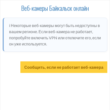
Веб-камеры Байкальск онлайн
ℹ️ Некоторые веб-камеры могут быть недоступны в
вашем регионе. Если веб-камера не работает,
попробуйте включить VPN или отключите его, если
он уже используется.
Сообщить, если не работает веб-камера