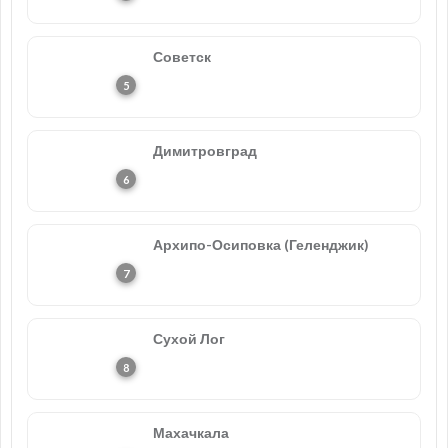
Советск
Димитровград
Архипо-Осиповка (Геленджик)
Сухой Лог
Махачкала