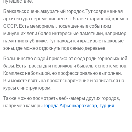
путешествие.
Байкальск очень аккуратный городок. Тут современная
архитектура перемешивается с более старинной, времен
СССР. Есть мемориалы, посвященные событиям
минувших лет и более интересные памятники, например,
памятник клубничке. Тут находятся красивые парковые
зоны, где можно отдохнуть под сенью деревьев.
Большинство людей приезжают сюда ради горнолыжной
базы. Есть трассы для новичков и бывалых спортсменов.
Комплекс небольшой, но профессионально выполнен.
Вы можете взять на прокат снаряжение и записаться на
курсы с инструктором.
Также можно посмотреть веб-камеры других городов,
например камеры
города Афьонкарахисар, Турция.