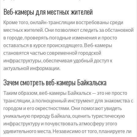
Веб-камеры для местных жителей
Кроме того, онлайн-трансляции востребованы среди
местных жителей. Они позволяют следить за обстановкой
в городе, проверять погодные изменения и просто
оставаться в курсе происходящего. Веб-камеры
становятся частью современной городской
инфраструктуры, обеспечивая удобный доступ к
актуальной информации.
Зачем смотреть веб-камеры Байкальска
Таким образом, веб-камеры Байкальск — это не просто
трансляции, а полноценный инструмент для знакомства с
городом и его окрестностями. Они помогают увидеть
уникальную природу Байкала, оценить туристическую
инфраструктуру и почувствовать атмосферу этого
удивительного места. Независимо от того, планируете ли