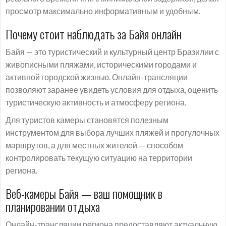
просмотр максимально информативным и удобным.
Почему стоит наблюдать за Байя онлайн
Байя — это туристический и культурный центр Бразилии с
живописными пляжами, историческими городами и
активной городской жизнью. Онлайн-трансляции
позволяют заранее увидеть условия для отдыха, оценить
туристическую активность и атмосферу региона.
Для туристов камеры становятся полезным
инструментом для выбора лучших пляжей и прогулочных
маршрутов, а для местных жителей — способом
контролировать текущую ситуацию на территории
региона.
Веб-камеры Байя — ваш помощник в
планировании отдыха
Онлайн-трансляции региона предоставляют актуальную