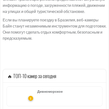
информацию о погоде, загруженности пляжей, движении
на улицах и общей туристической обстановке.
Если вы планируете поездку в Бразилия, веб-камеры
Байя станут незаменимым инструментом для подготовки.
Они помогут сделать отдых комфортным, безопасным и
предсказуемым.
🔥 ТОП-10 камер за сегодня
Дивноморское