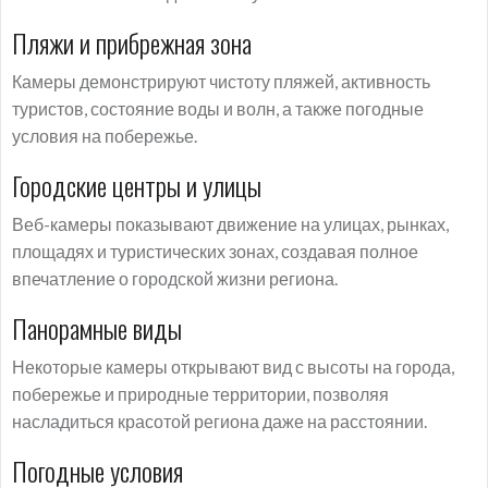
Пляжи и прибрежная зона
Камеры демонстрируют чистоту пляжей, активность
туристов, состояние воды и волн, а также погодные
условия на побережье.
Городские центры и улицы
Веб-камеры показывают движение на улицах, рынках,
площадях и туристических зонах, создавая полное
впечатление о городской жизни региона.
Панорамные виды
Некоторые камеры открывают вид с высоты на города,
побережье и природные территории, позволяя
насладиться красотой региона даже на расстоянии.
Погодные условия