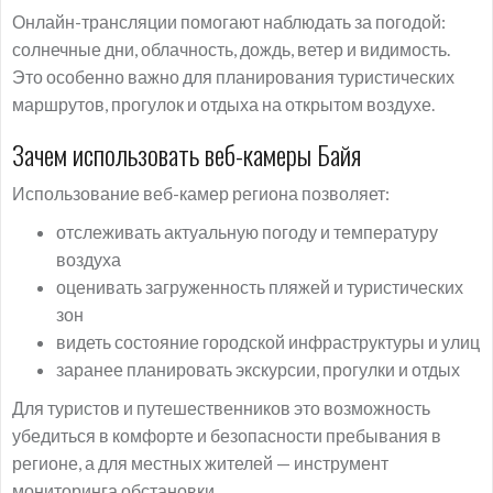
Онлайн-трансляции помогают наблюдать за погодой:
солнечные дни, облачность, дождь, ветер и видимость.
Это особенно важно для планирования туристических
маршрутов, прогулок и отдыха на открытом воздухе.
Зачем использовать веб-камеры Байя
Использование веб-камер региона позволяет:
отслеживать актуальную погоду и температуру
воздуха
оценивать загруженность пляжей и туристических
зон
видеть состояние городской инфраструктуры и улиц
заранее планировать экскурсии, прогулки и отдых
Для туристов и путешественников это возможность
убедиться в комфорте и безопасности пребывания в
регионе, а для местных жителей — инструмент
мониторинга обстановки.