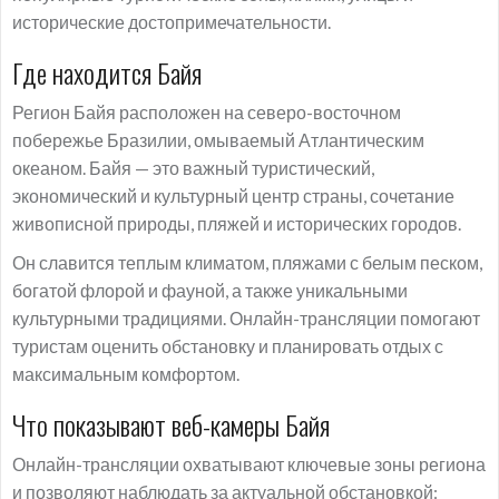
исторические достопримечательности.
Где находится Байя
Регион Байя расположен на северо-восточном
побережье Бразилии, омываемый Атлантическим
океаном. Байя — это важный туристический,
экономический и культурный центр страны, сочетание
живописной природы, пляжей и исторических городов.
Он славится теплым климатом, пляжами с белым песком,
богатой флорой и фауной, а также уникальными
культурными традициями. Онлайн-трансляции помогают
туристам оценить обстановку и планировать отдых с
максимальным комфортом.
Что показывают веб-камеры Байя
Онлайн-трансляции охватывают ключевые зоны региона
и позволяют наблюдать за актуальной обстановкой: