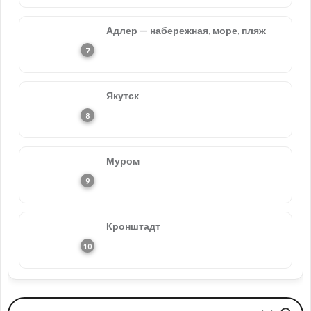
Адлер — набережная, море, пляж
Якутск
Муром
Кронштадт