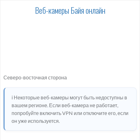
Веб-камеры Байя онлайн
Северо-восточная сторона
ℹ️ Некоторые веб-камеры могут быть недоступны в
вашем регионе. Если веб-камера не работает,
попробуйте включить VPN или отключите его, если
он уже используется.