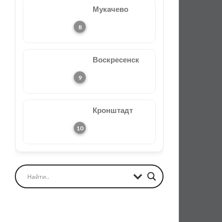
Мукачево
Воскресенск
Кронштадт