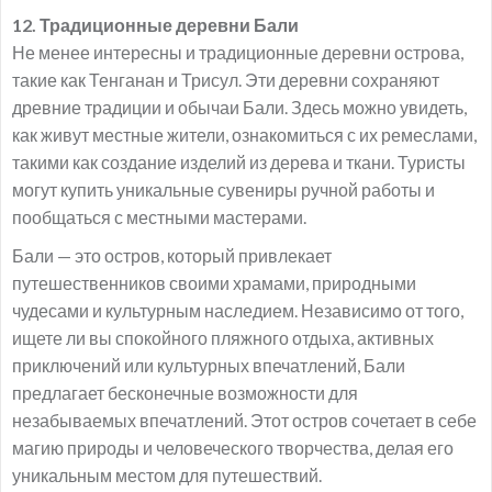
12. Традиционные деревни Бали
Не менее интересны и традиционные деревни острова,
такие как Тенганан и Трисул. Эти деревни сохраняют
древние традиции и обычаи Бали. Здесь можно увидеть,
как живут местные жители, ознакомиться с их ремеслами,
такими как создание изделий из дерева и ткани. Туристы
могут купить уникальные сувениры ручной работы и
пообщаться с местными мастерами.
Бали — это остров, который привлекает
путешественников своими храмами, природными
чудесами и культурным наследием. Независимо от того,
ищете ли вы спокойного пляжного отдыха, активных
приключений или культурных впечатлений, Бали
предлагает бесконечные возможности для
незабываемых впечатлений. Этот остров сочетает в себе
магию природы и человеческого творчества, делая его
уникальным местом для путешествий.