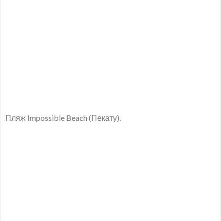
Пляж Impossible Beach (Пекату).