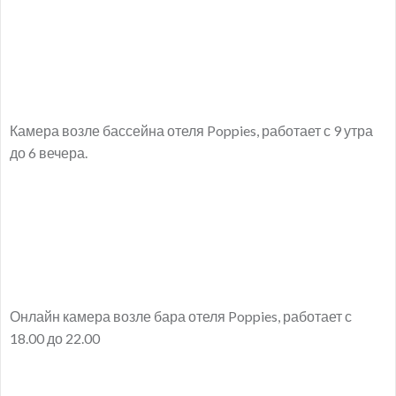
Камера возле бассейна отеля Poppies, работает с 9 утра
до 6 вечера.
Онлайн камера возле бара отеля Poppies, работает с
18.00 до 22.00