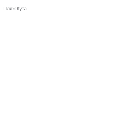
Пляж Кута