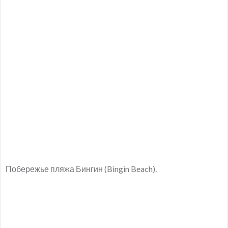
Побережье пляжа Бингин (Bingin Beach).