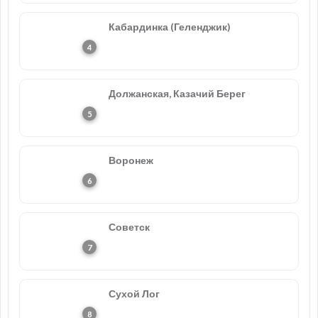
Кабардинка (Геленджик)
Должанская, Казачий Берег
Воронеж
Советск
Сухой Лог