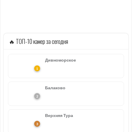
🔥 ТОП-10 камер за сегодня
Дивноморское
Балаково
Верхняя Тура