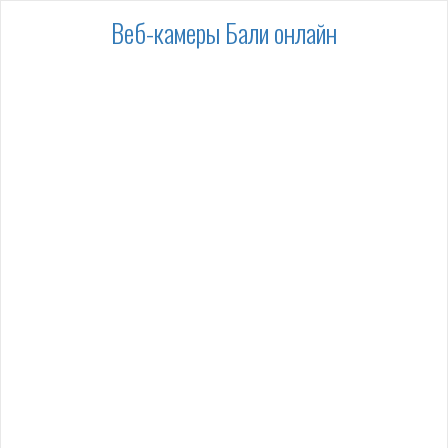
Веб-камеры Бали онлайн