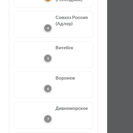
Совхоз Россия
(Адлер)
Витебск
Воронеж
Дивноморское