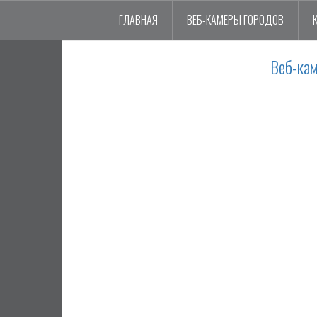
ГЛАВНАЯ
ВЕБ-КАМЕРЫ ГОРОДОВ
Веб-ка