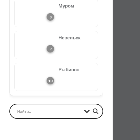
Муром
Невельск
Рыбинск