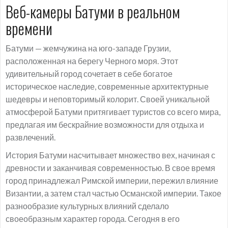
Веб-камеры Батуми в реальном
времени
Батуми — жемчужина на юго-западе Грузии,
расположенная на берегу Черного моря. Этот
удивительный город сочетает в себе богатое
историческое наследие, современные архитектурные
шедевры и неповторимый колорит. Своей уникальной
атмосферой Батуми притягивает туристов со всего мира,
предлагая им бескрайние возможности для отдыха и
развлечений.
История Батуми насчитывает множество вех, начиная с
древности и заканчивая современностью. В свое время
город принадлежал Римской империи, пережил влияние
Византии, а затем стал частью Османской империи. Такое
разнообразие культурных влияний сделало
своеобразным характер города. Сегодня в его