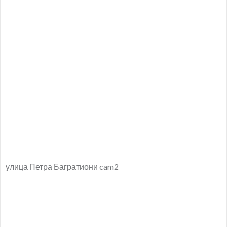
улица Петра Багратиони cam2