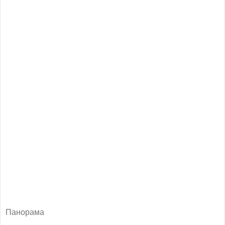
Панорама