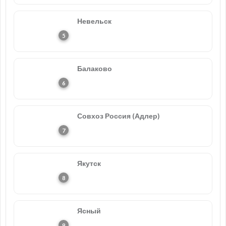
Невельск
Балаково
Совхоз Россия (Адлер)
Якутск
Ясный