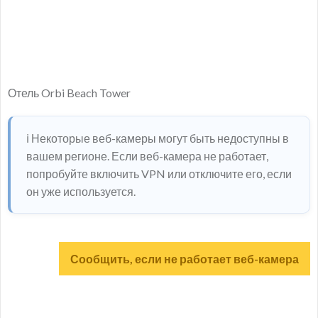
Отель Orbi Beach Tower
ℹ️ Некоторые веб-камеры могут быть недоступны в
вашем регионе. Если веб-камера не работает,
попробуйте включить VPN или отключите его, если
он уже используется.
Сообщить, если не работает веб-камера