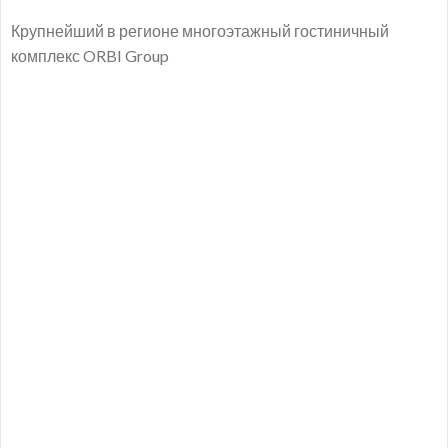
Крупнейший в регионе многоэтажный гостиничный
комплекс ORBI Group