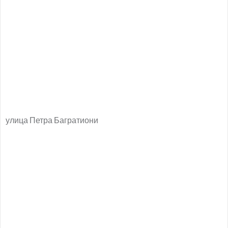
улица Петра Багратиони