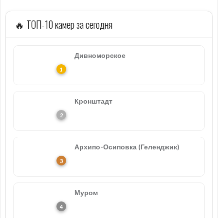
🔥 ТОП-10 камер за сегодня
Дивноморское
Кронштадт
Архипо-Осиповка (Геленджик)
Муром