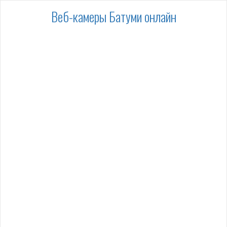
Веб-камеры Батуми онлайн