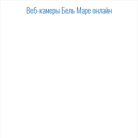
Веб-камеры Бель Маре онлайн