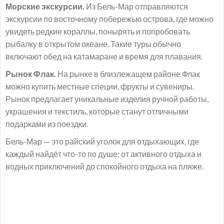
Морские экскурсии.
Из Бель-Мар отправляются
экскурсии по восточному побережью острова, где можно
увидеть редкие кораллы, понырять и попробовать
рыбалку в открытом океане. Такие туры обычно
включают обед на катамаране и время для плавания.
Рынок Флак.
На рынке в близлежащем районе Флак
можно купить местные специи, фрукты и сувениры.
Рынок предлагает уникальные изделия ручной работы,
украшения и текстиль, которые станут отличными
подарками из поездки.
Бель-Мар — это райский уголок для отдыхающих, где
каждый найдёт что-то по душе: от активного отдыха и
водных приключений до спокойного отдыха на пляже.