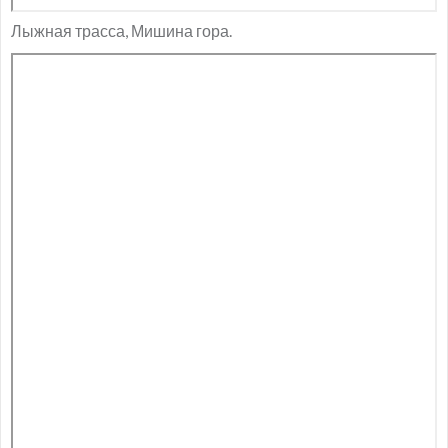
Лыжная трасса, Мишина гора.