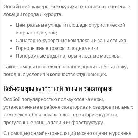
Онлайн веб-камеры Белокурихи охватывают ключевые
локации города и курорта:
Центральные улицы и площади с туристической
инфраструктурой;
Санаторно-курортные комплексы и зоны отдыха;
Горнолыжные трассы и подъемники;
Панорамные виды на горы и лесные массивы.
Такие камеры позволяют заранее оценить обстановку,
погодные условия и количество отдыхающих.
Веб-камеры курортной зоны и санаториев
Особой популярностью пользуются камеры,
установленные в районе санаториев и оздоровительных
комплексов. Они показывают территорию курорта,
прогулочные зоны, аллеи и инфраструктуру.
С помощью онлайн-трансляций можно оценить уровень