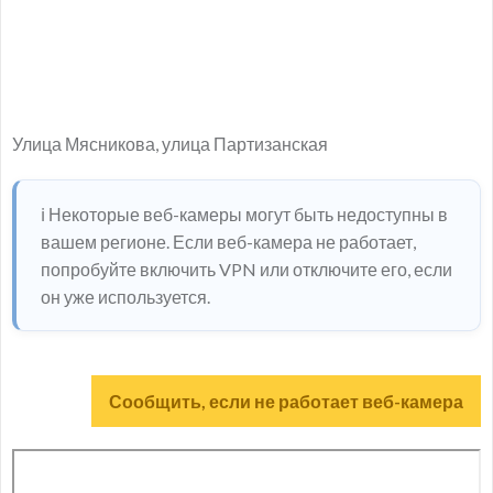
Улица Мясникова, улица Партизанская
ℹ️ Некоторые веб-камеры могут быть недоступны в
вашем регионе. Если веб-камера не работает,
попробуйте включить VPN или отключите его, если
он уже используется.
Сообщить, если не работает веб-камера