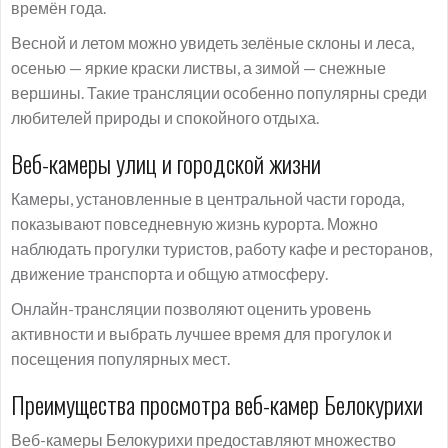
времён года.
Весной и летом можно увидеть зелёные склоны и леса,
осенью — яркие краски листвы, а зимой — снежные
вершины. Такие трансляции особенно популярны среди
любителей природы и спокойного отдыха.
Веб-камеры улиц и городской жизни
Камеры, установленные в центральной части города,
показывают повседневную жизнь курорта. Можно
наблюдать прогулки туристов, работу кафе и ресторанов,
движение транспорта и общую атмосферу.
Онлайн-трансляции позволяют оценить уровень
активности и выбрать лучшее время для прогулок и
посещения популярных мест.
Преимущества просмотра веб-камер Белокурихи
Веб-камеры Белокурихи предоставляют множество