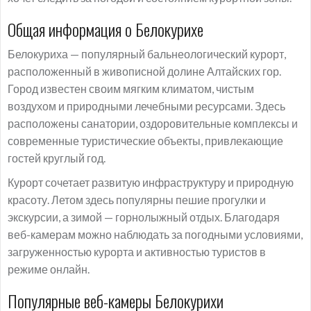
Общая информация о Белокурихе
Белокуриха — популярный бальнеологический курорт,
расположенный в живописной долине Алтайских гор.
Город известен своим мягким климатом, чистым
воздухом и природными лечебными ресурсами. Здесь
расположены санатории, оздоровительные комплексы и
современные туристические объекты, привлекающие
гостей круглый год.
Курорт сочетает развитую инфраструктуру и природную
красоту. Летом здесь популярны пешие прогулки и
экскурсии, а зимой — горнолыжный отдых. Благодаря
веб-камерам можно наблюдать за погодными условиями,
загруженностью курорта и активностью туристов в
режиме онлайн.
Популярные веб-камеры Белокурихи