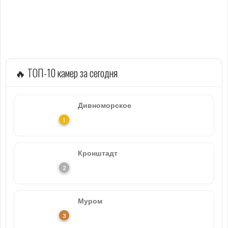
🔥 ТОП-10 камер за сегодня
Дивноморское
Кронштадт
Муром