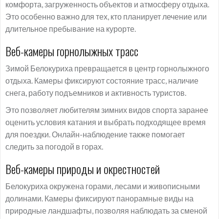
комфорта, загруженность объектов и атмосферу отдыха.
Это особенно важно для тех, кто планирует лечение или
длительное пребывание на курорте.
Веб-камеры горнолыжных трасс
Зимой Белокуриха превращается в центр горнолыжного
отдыха. Камеры фиксируют состояние трасс, наличие
снега, работу подъемников и активность туристов.
Это позволяет любителям зимних видов спорта заранее
оценить условия катания и выбрать подходящее время
для поездки. Онлайн-наблюдение также помогает
следить за погодой в горах.
Веб-камеры природы и окрестностей
Белокуриха окружена горами, лесами и живописными
долинами. Камеры фиксируют панорамные виды на
природные ландшафты, позволяя наблюдать за сменой