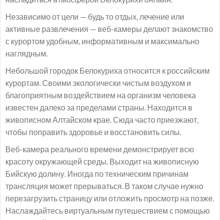
Независимо от цели — будь то отдых, лечение или
активные развлечения — веб-камеры делают знакомство
с курортом удобным, информативным и максимально
наглядным.
Небольшой городок Белокуриха относится к российским
курортам. Своими экологически чистым воздухом и
благоприятным воздействием на организм человека
известен далеко за пределами страны. Находится в
живописном Алтайском крае. Сюда часто приезжают,
чтобы поправить здоровье и восстановить силы.
Веб-камера реального времени демонстрирует всю
красоту окружающей среды. Выходит на живописную
Бийскую долину. Иногда по техническим причинам
трансляция может прерываться. В таком случае нужно
перезагрузить страницу или отложить просмотр на позже.
Наслаждайтесь виртуальным путешествием с помощью