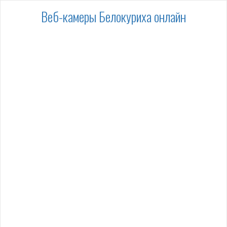
Веб-камеры Белокуриха онлайн