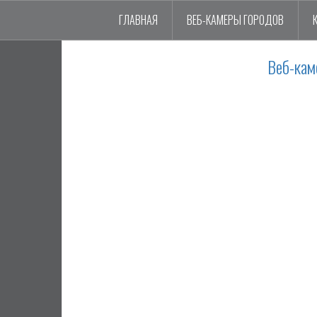
ГЛАВНАЯ
ВЕБ-КАМЕРЫ ГОРОДОВ
Веб-кам