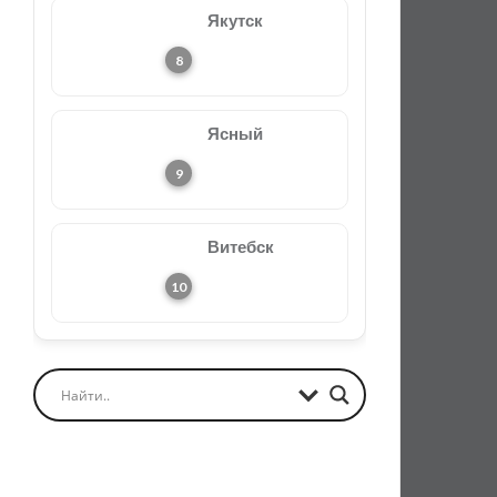
Якутск
Ясный
Витебск