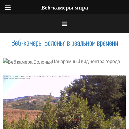
Веб-камеры мира
Веб-камеры Болонья в реальном времени
Панорамный вид центра города