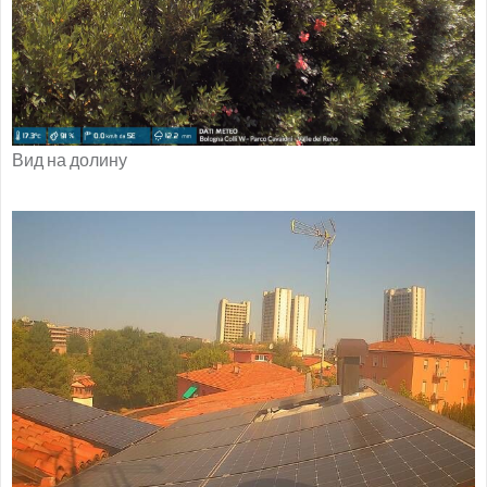
Вид на долину