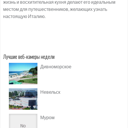
жизнь и восхитительная кухня делают его идеальным
местом для путешественников, желающих узнать
настоящую Италию.
Лучшие веб-камеры недели
Дивноморское
Невельск
Муром