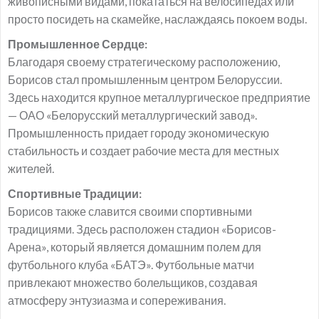
живописными видами, покататься на велосипедах или
просто посидеть на скамейке, наслаждаясь покоем воды.
Промышленное Сердце:
Благодаря своему стратегическому расположению,
Борисов стал промышленным центром Белоруссии.
Здесь находится крупное металлургическое предприятие
— ОАО «Белорусский металлургический завод».
Промышленность придает городу экономическую
стабильность и создает рабочие места для местных
жителей.
Спортивные Традиции:
Борисов также славится своими спортивными
традициями. Здесь расположен стадион «Борисов-
Арена», который является домашним полем для
футбольного клуба «БАТЭ». Футбольные матчи
привлекают множество болельщиков, создавая
атмосферу энтузиазма и сопереживания.