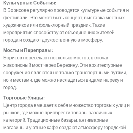
Культурные События:
В Борисове регулярно проводятся культурные события и
фестивали. Это может быть концерт, выставка местных
художников или фольклорный праздник. Такие
мероприятия способствуют объединению жителей
города и создают дружественную атмосферу.
Мосты и Переправы:
Борисов пересекают несколько мостов, включая
живописный мост через Березину. Эти архитектурные
сооружения являются не только транспортными путями,
но и местами, где можно насладиться видами на реку и
город.
Торговые Улицы:
Центр города вмещает в себя множество торговых улиц и
рынков, где можно приобрести товары различных
категорий. Традиционные базары, антикварные
магазины и уютные кафе создают атмосферу городской