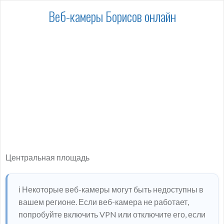
Веб-камеры Борисов онлайн
Центральная площадь
ℹ️ Некоторые веб-камеры могут быть недоступны в
вашем регионе. Если веб-камера не работает,
попробуйте включить VPN или отключите его, если