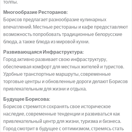
толпы.
Многообразие Ресторанов:
Борисов предлагает разнообразие кулинарных
впечатлений. Местные рестораны и кафе предоставляют
возможность попробовать традиционные белорусские
блюда, а также блюда из мировой кухни.
Развивающаяся Инфраструктура:
Город активно развивает свою инфраструктуру,
обеспечивая комфорт для местных жителей и туристов.
Удобные транспортные маршруты, современные
торговые центры и обновленные дороги делают Борисов
привлекательным для жизни и отдыха.
Будущее Борисова:
Борисов стремится сохранять свое историческое
наследие, современные тенденции и развиваться как
привлекательный центр для жизни, туризма и бизнеса.
Город смотрит в будущее с оптимизмом, стремясь стать