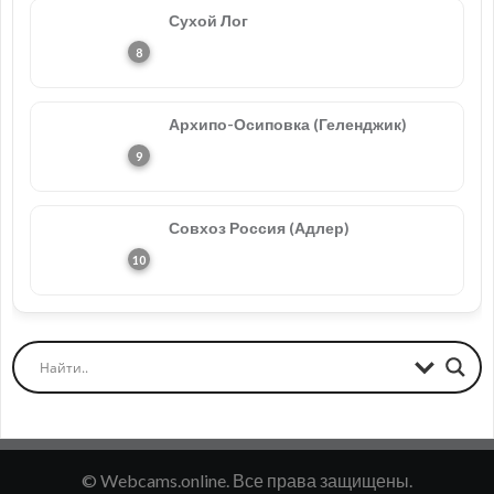
Сухой Лог
Архипо-Осиповка (Геленджик)
Совхоз Россия (Адлер)
© Webcams.online. Все права защищены.