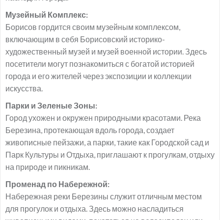
Музейный Комплекс:
Борисов гордится своим музейным комплексом,
включающим в себя Борисовский историко-
художественный музей и музей военной истории. Здесь
посетители могут познакомиться с богатой историей
города и его жителей через экспозиции и коллекции
искусства.
Парки и Зеленые Зоны:
Город ухожен и окружен природными красотами. Река
Березина, протекающая вдоль города, создает
живописные пейзажи, а парки, такие как Городской сад и
Парк Культуры и Отдыха, приглашают к прогулкам, отдыху
на природе и пикникам.
Променад по Набережной:
Набережная реки Березины служит отличным местом
для прогулок и отдыха. Здесь можно насладиться