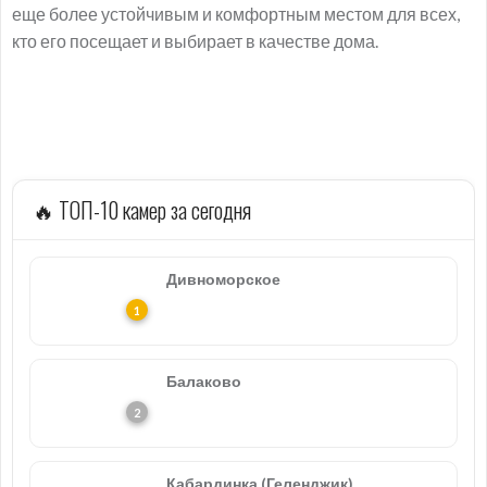
еще более устойчивым и комфортным местом для всех,
кто его посещает и выбирает в качестве дома.
🔥 ТОП-10 камер за сегодня
Дивноморское
Балаково
Кабардинка (Геленджик)