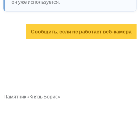
он уже используется.
Сообщить, если не работает веб-камера
Памятник «Князь Борис»