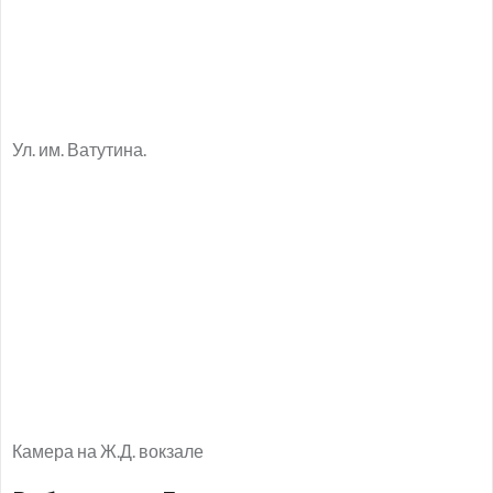
Ул. им. Ватутина.
Камера на Ж.Д. вокзале