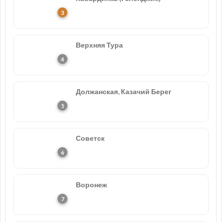
Верхняя Тура
Должанская, Казачий Берег
Советск
Воронеж