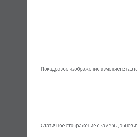
Покадровое изображение изменяется авт
Статичное отображение с камеры, обнови