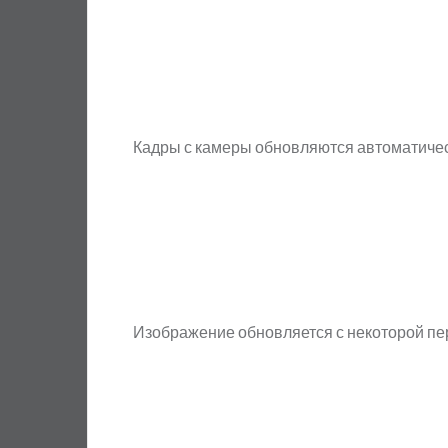
Кадры с камеры обновляются автоматиче
Изображение обновляется с некоторой п