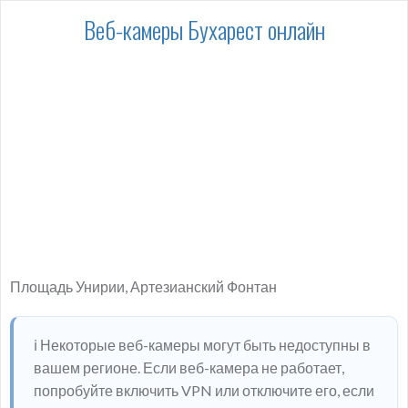
Веб-камеры Бухарест онлайн
Площадь Унирии, Артезианский Фонтан
ℹ️ Некоторые веб-камеры могут быть недоступны в
вашем регионе. Если веб-камера не работает,
попробуйте включить VPN или отключите его, если