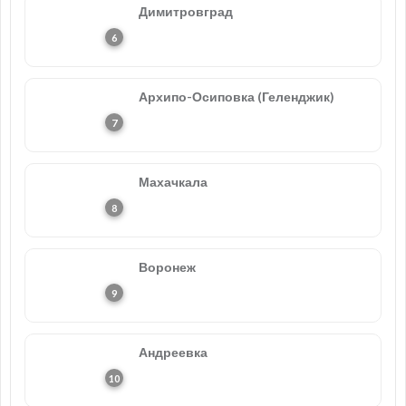
Димитровград
Архипо-Осиповка (Геленджик)
Махачкала
Воронеж
Андреевка