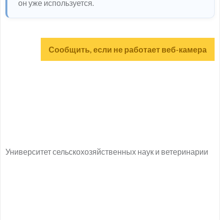
он уже используется.
Сообщить, если не работает веб-камера
Университет сельскохозяйственных наук и ветеринарии