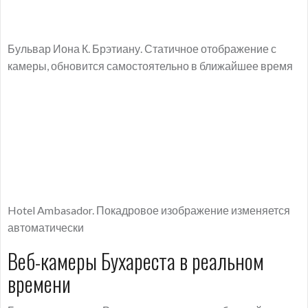
Бульвар Иона К. Брэтиану. Статичное отображение с
камеры, обновится самостоятельно в ближайшее время
Hotel Ambasador. Покадровое изображение изменяется
автоматически
Веб-камеры Бухареста в реальном
времени