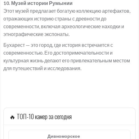
10. Музей истории Румынии
Этот музей предлагает богатую коллекцию артефактов,
отражающих историю страны с древности до
современности, включая археологические находки и
этнографические экспонаты.
Бухарест — это город, где история встречается с
современностью. Его достопримечательности и
культурная жизнь делают его привлекательным местом
для путешествий и исследования.
🔥 ТОП-10 камер за сегодня
Дивноморское