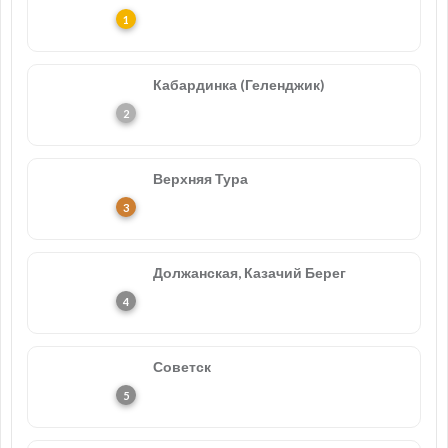
Кабардинка (Геленджик)
Верхняя Тура
Должанская, Казачий Берег
Советск