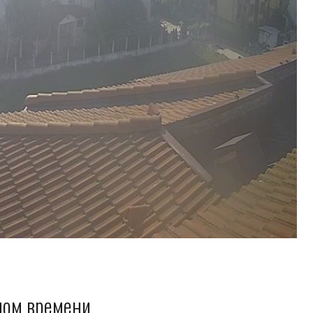
ном времени