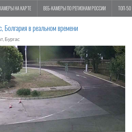
КАМЕРЫ НА КАРТЕ
ВЕБ-КАМЕРЫ ПО РЕГИОНАМ РОССИИ
ТОП-50
с, Болгария в реальном времени
т, Бургас