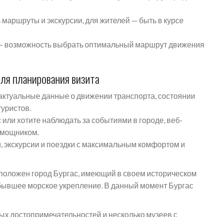
 маршруты и экскурсии, для жителей — быть в курсе
 — возможность выбрать оптимальный маршрут движения
ля планирования визита
ктуальные данные о движении транспорта, состоянии
туристов.
 или хотите наблюдать за событиями в городе, веб-
омощником.
, экскурсии и поездки с максимальным комфортом и
сположен город Бургас, имеющий в своем историческом
ывшее морское укрепление. В данный момент Бургас
ых достопримечательностей и несколько музеев с