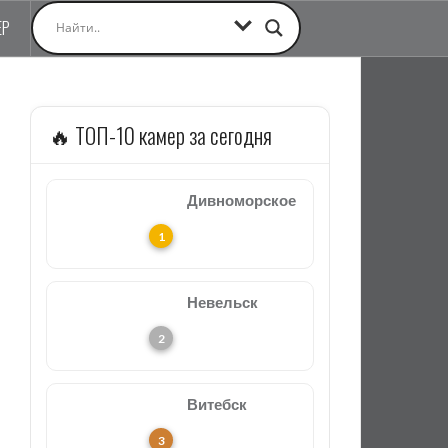
ЕР
🔥 ТОП-10 камер за сегодня
Дивноморское
Невельск
Витебск