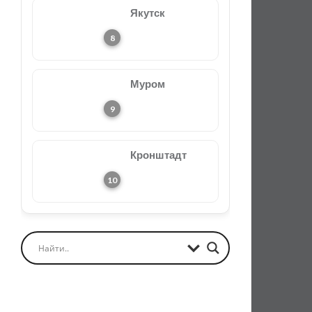
Якутск
Муром
Кронштадт