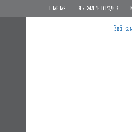
ГЛАВНАЯ
ВЕБ-КАМЕРЫ ГОРОДОВ
Веб-ка