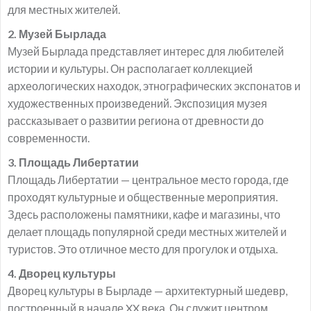
для местных жителей.
2. Музей Бырлада
Музей Бырлада представляет интерес для любителей
истории и культуры. Он располагает коллекцией
археологических находок, этнографических экспонатов и
художественных произведений. Экспозиция музея
рассказывает о развитии региона от древности до
современности.
3. Площадь Либертатии
Площадь Либертатии — центральное место города, где
проходят культурные и общественные мероприятия.
Здесь расположены памятники, кафе и магазины, что
делает площадь популярной среди местных жителей и
туристов. Это отличное место для прогулок и отдыха.
4. Дворец культуры
Дворец культуры в Бырладе — архитектурный шедевр,
построенный в начале XX века. Он служит центром