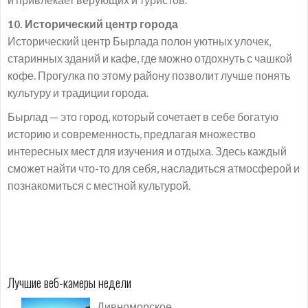
10. Исторический центр города
Исторический центр Бырлада полон уютных улочек,
старинных зданий и кафе, где можно отдохнуть с чашкой
кофе. Прогулка по этому району позволит лучше понять
культуру и традиции города.
Бырлад — это город, который сочетает в себе богатую
историю и современность, предлагая множество
интересных мест для изучения и отдыха. Здесь каждый
сможет найти что-то для себя, насладиться атмосферой и
познакомиться с местной культурой.
Лучшие веб-камеры недели
Дивноморское