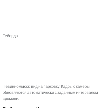
Теберда
Невинномысск, вид на парковку. Кадры с камеры
обновляются автоматически с заданным интервалом
времени.