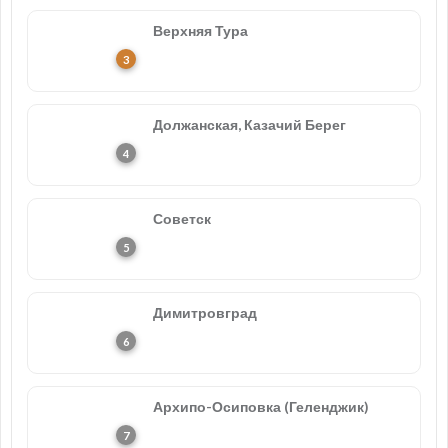
Верхняя Тура
Должанская, Казачий Берег
Советск
Димитровград
Архипо-Осиповка (Геленджик)