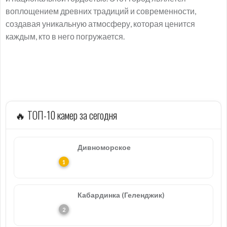
воплощением древних традиций и современности,
создавая уникальную атмосферу, которая ценится
каждым, кто в него погружается.
🔥 ТОП-10 камер за сегодня
Дивноморское
Кабардинка (Геленджик)