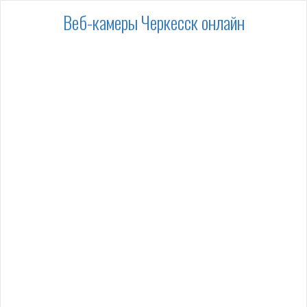
Веб-камеры Черкесск онлайн