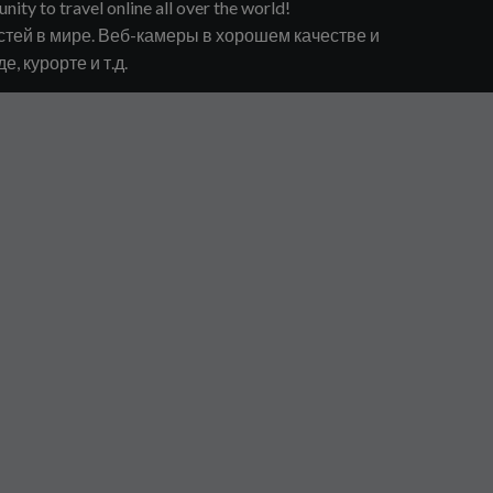
unity to travel online all over the world!
тей в мире. Веб-камеры в хорошем качестве и
, курорте и т.д.