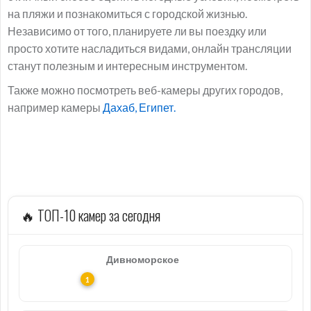
на пляжи и познакомиться с городской жизнью.
Независимо от того, планируете ли вы поездку или
просто хотите насладиться видами, онлайн трансляции
станут полезным и интересным инструментом.
Также можно посмотреть веб-камеры других городов,
например камеры
Дахаб, Египет.
🔥 ТОП-10 камер за сегодня
Дивноморское