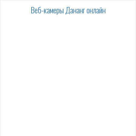
Веб-камеры Дананг онлайн