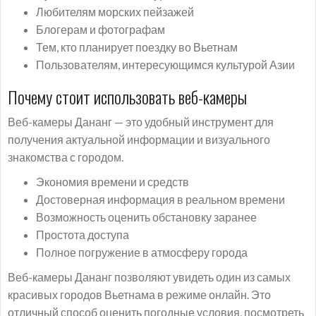
Любителям морских пейзажей
Блогерам и фотографам
Тем, кто планирует поездку во Вьетнам
Пользователям, интересующимся культурой Азии
Почему стоит использовать веб-камеры
Веб-камеры Дананг — это удобный инструмент для
получения актуальной информации и визуального
знакомства с городом.
Экономия времени и средств
Достоверная информация в реальном времени
Возможность оценить обстановку заранее
Простота доступа
Полное погружение в атмосферу города
Веб-камеры Дананг позволяют увидеть один из самых
красивых городов Вьетнама в режиме онлайн. Это
отличный способ оценить погодные условия, посмотреть