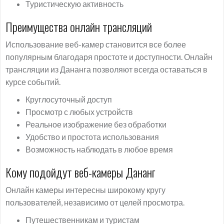
Туристическую активность
Преимущества онлайн трансляций
Использование веб-камер становится все более
популярным благодаря простоте и доступности. Онлайн
трансляции из Дананга позволяют всегда оставаться в
курсе событий.
Круглосуточный доступ
Просмотр с любых устройств
Реальное изображение без обработки
Удобство и простота использования
Возможность наблюдать в любое время
Кому подойдут веб-камеры Дананг
Онлайн камеры интересны широкому кругу
пользователей, независимо от целей просмотра.
Путешественникам и туристам