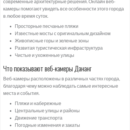
современные архитектурные решения. Онлайн веб-
камеры помогают увидеть все особенности этого города
в любое время суток.
Просторные песчаные пляжи
Известные мосты с оригинальным дизайном
Живописные горы и зеленые зоны
Развитая туристическая инфраструктура
Чистые и ухоженные улицы
Что показывают веб-камеры Дананг
Веб-камеры расположены в различных частях города,
благодаря чему можно наблюдать самые интересные
места и события.
Пляжи и набережные
Центральные улицы и районы
Движение транспорта
Погодные изменения и закаты