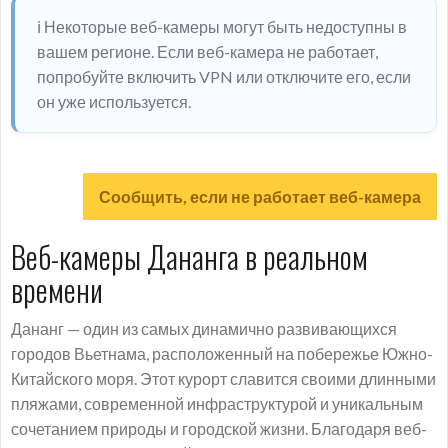
ℹ️ Некоторые веб-камеры могут быть недоступны в
вашем регионе. Если веб-камера не работает,
попробуйте включить VPN или отключите его, если
он уже используется.
Сообщить, если не работает веб-камера
Веб-камеры Дананга в реальном
времени
Дананг — один из самых динамично развивающихся
городов Вьетнама, расположенный на побережье Южно-
Китайского моря. Этот курорт славится своими длинными
пляжами, современной инфраструктурой и уникальным
сочетанием природы и городской жизни. Благодаря веб-