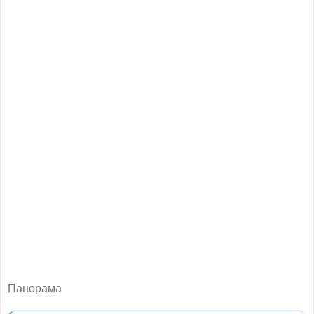
Панорама