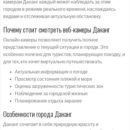
камерам Дананг каждый может наблюдать за этим
городом в режиме реального времени, наслаждаясь
видами и отслеживая актуальную обстановку.
Почему стоит смотреть веб-камеры Дананг
Онлайн камеры позволяют получить полное
представление о текущей ситуации в городе. Это
особенно полезно для туристов, планирующих поездку, и
для тех, кто хочет виртуально путешествовать.
Актуальная информация о погоде
Просмотр состояния пляжей и моря
Оценка загруженности туристических зон
Наблюдение за городской жизнью
Планирование отдыха заранее
Особенности города Дананг
Дананг сочетает в себе природную красоту и