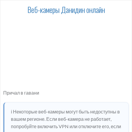
Веб-камеры Данидин онлайн
Причал в гавани
ℹ️ Некоторые веб-камеры могут быть недоступны в
вашем регионе. Если веб-камера не работает,
попробуйте включить VPN или отключите его, если