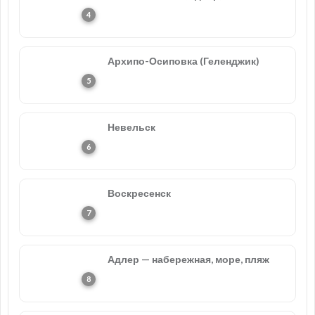
Архипо-Осиповка (Геленджик)
Невельск
Воскресенск
Адлер — набережная, море, пляж