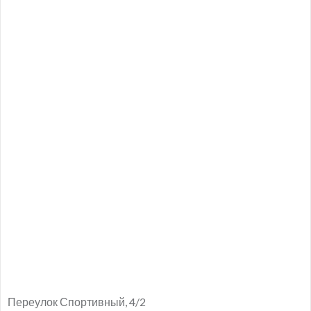
Переулок Спортивный, 4/2