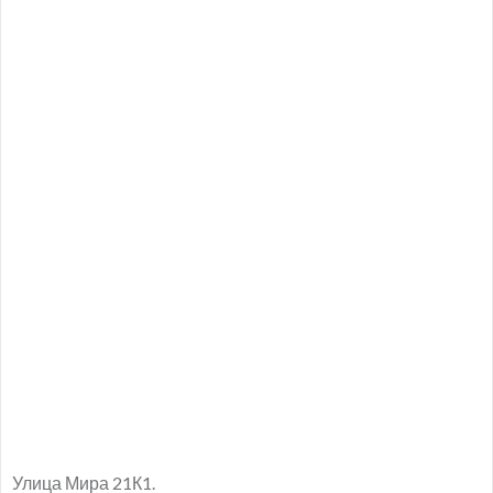
Улица Мира 21К1.