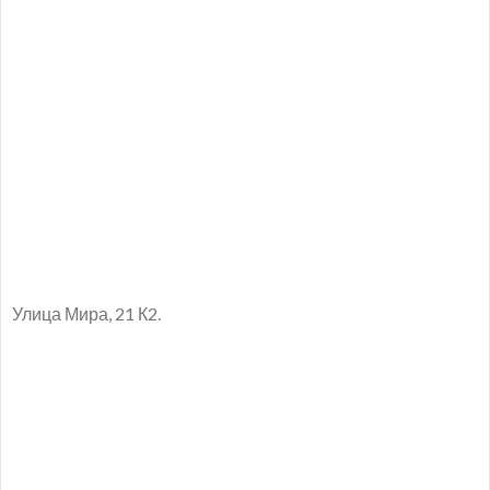
Улица Мира, 21 К2.