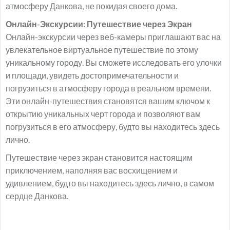
атмосферу Данкова, не покидая своего дома.
Онлайн-Экскурсии: Путешествие через Экран
Онлайн-экскурсии через веб-камеры приглашают вас на
увлекательное виртуальное путешествие по этому
уникальному городу. Вы сможете исследовать его улочки
и площади, увидеть достопримечательности и
погрузиться в атмосферу города в реальном времени.
Эти онлайн-путешествия становятся вашим ключом к
открытию уникальных черт города и позволяют вам
погрузиться в его атмосферу, будто вы находитесь здесь
лично.
Путешествие через экран становится настоящим
приключением, наполняя вас восхищением и
удивлением, будто вы находитесь здесь лично, в самом
сердце Данкова.