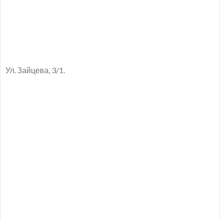
Ул. Зайцева, 3/1.