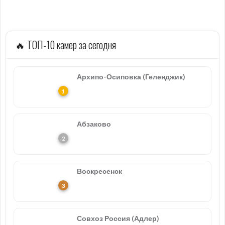
🔥 ТОП-10 камер за сегодня
Архипо-Осиповка (Геленджик)
Абзаково
Воскресенск
Совхоз Россия (Адлер)