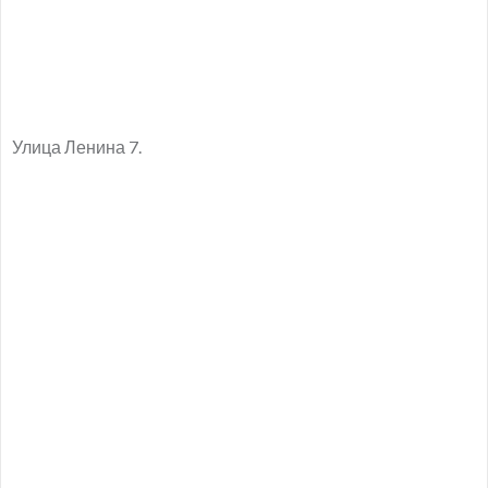
Улица Ленина 7.