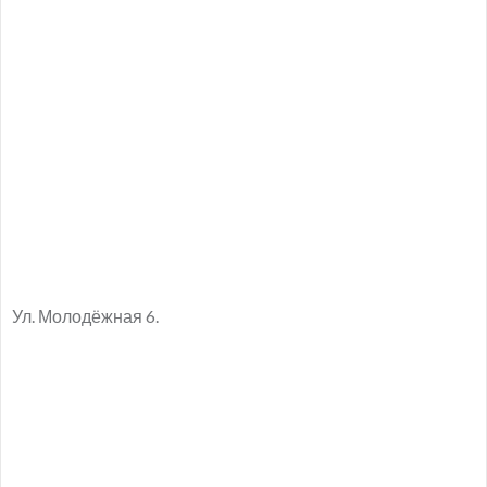
Ул. Молодёжная 6.