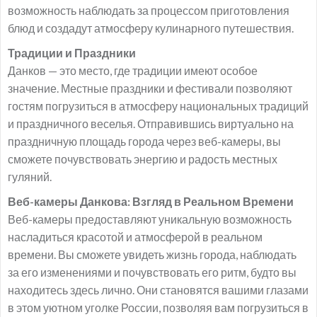
возможность наблюдать за процессом приготовления
блюд и создадут атмосферу кулинарного путешествия.
Традиции и Праздники
Данков — это место, где традиции имеют особое
значение. Местные праздники и фестивали позволяют
гостям погрузиться в атмосферу национальных традиций
и праздничного веселья. Отправившись виртуально на
праздничную площадь города через веб-камеры, вы
сможете почувствовать энергию и радость местных
гуляний.
Веб-камеры Данкова: Взгляд в Реальном Времени
Веб-камеры предоставляют уникальную возможность
насладиться красотой и атмосферой в реальном
времени. Вы сможете увидеть жизнь города, наблюдать
за его изменениями и почувствовать его ритм, будто вы
находитесь здесь лично. Они становятся вашими глазами
в этом уютном уголке России, позволяя вам погрузиться в