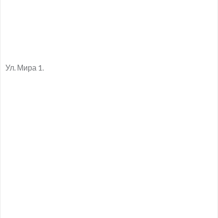
Ул. Мира 1.