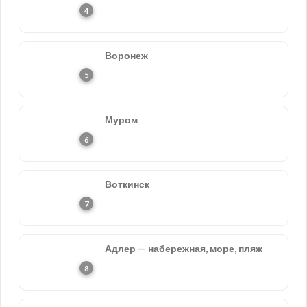
Воронеж
Муром
Воткинск
Адлер — набережная, море, пляж