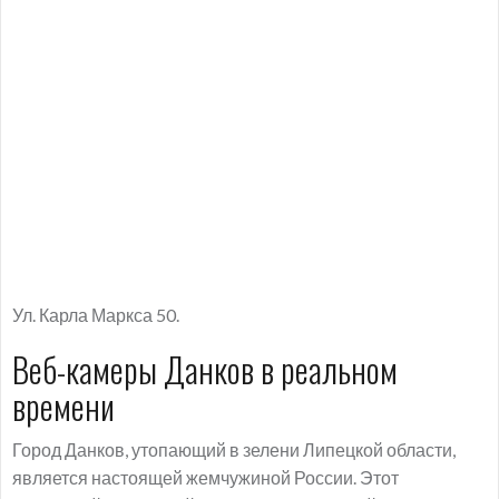
Ул. Карла Маркса 50.
Веб-камеры Данков в реальном
времени
Город Данков, утопающий в зелени Липецкой области,
является настоящей жемчужиной России. Этот