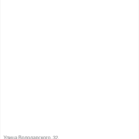
Улица Володарского, 32.