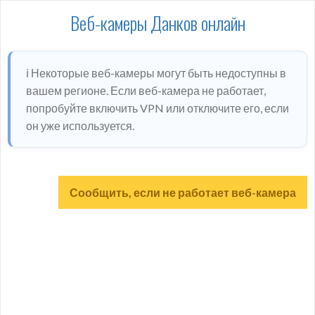
Веб-камеры Данков онлайн
ℹ️ Некоторые веб-камеры могут быть недоступны в
вашем регионе. Если веб-камера не работает,
попробуйте включить VPN или отключите его, если
он уже используется.
Сообщить, если не работает веб-камера