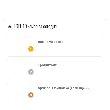
🔥 ТОП-10 камер за сегодня
Дивноморское
Кронштадт
Архипо-Осиповка (Геленджик)