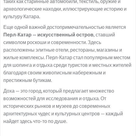
таких как старинные автомобили, текстиль, оружие и
археологические находки, иллюстрирующие историю и
культуру Катара.
Еще одной важной достопримечательностью является
Перл-Катар — искусственный остров,
ставший
символом роскоши и современности. Здесь
расположены элитные отели, рестораны, магазины и
жилые комплексы. Перл-Катар стал популярным местом
для шопинга и отдыха среди туристов и местных жителей
благодаря своим живописным набережным и
престижным бутикам.
Доха — это город, который предлагает множество
возможностей для исследования и отдыха. От
исторических рынков и музеев до современных
архитектурных чудес и культурных центров — каждый
найдет здесь что-то по душе.