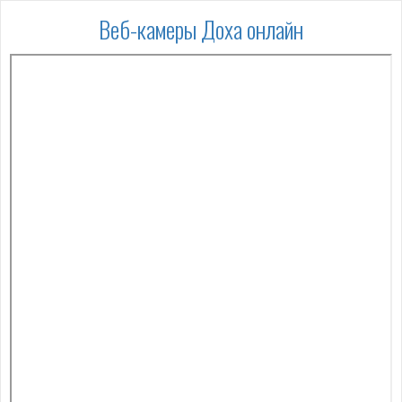
Веб-камеры Доха онлайн