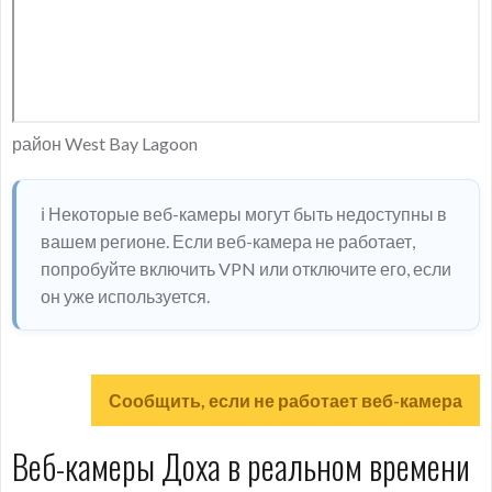
район West Bay Lagoon
ℹ️ Некоторые веб-камеры могут быть недоступны в
вашем регионе. Если веб-камера не работает,
попробуйте включить VPN или отключите его, если
он уже используется.
Сообщить, если не работает веб-камера
Веб-камеры Доха в реальном времени