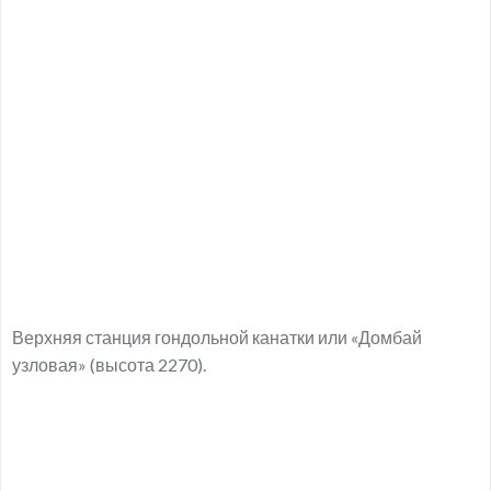
Верхняя станция гондольной канатки или «Домбай
узловая» (высота 2270).