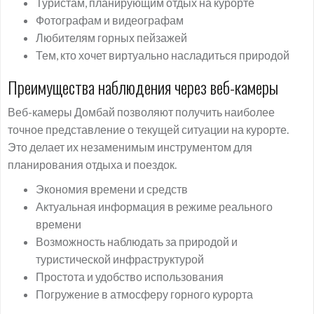
Туристам, планирующим отдых на курорте
Фотографам и видеографам
Любителям горных пейзажей
Тем, кто хочет виртуально насладиться природой
Преимущества наблюдения через веб-камеры
Веб-камеры Домбай позволяют получить наиболее
точное представление о текущей ситуации на курорте.
Это делает их незаменимым инструментом для
планирования отдыха и поездок.
Экономия времени и средств
Актуальная информация в режиме реального
времени
Возможность наблюдать за природой и
туристической инфраструктурой
Простота и удобство использования
Погружение в атмосферу горного курорта