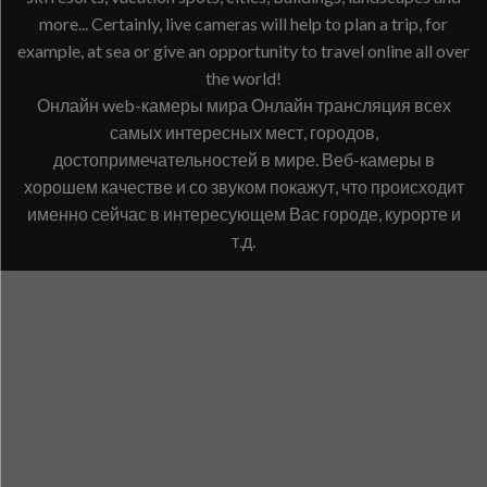
more... Certainly, live cameras will help to plan a trip, for
example, at sea or give an opportunity to travel online all over
the world!
Онлайн web-камеры мира Онлайн трансляция всех
самых интересных мест, городов,
достопримечательностей в мире. Веб-камеры в
хорошем качестве и со звуком покажут, что происходит
именно сейчас в интересующем Вас городе, курорте и
т.д.