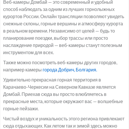
Веб-камеры Домбай — это современный и удобный
способ наблюдать за одним из лучших горнолыжных
курортов России. Онлайн трансляции позволяют увидеть
снежные склоны, горные вершины и атмосферу курорта
в реальном времени. Независимо от целей — будь то
планирование поездки, выбор трассы или просто
наслаждение природой — веб-камеры станут полезным
инструментом для всех.
Также можно посмотреть веб-камеры других городов,
например камеры
города Добрич, Болгария.
Удивительно прекрасная горная территория в
Карачаево-Черкесии на Северном Кавказе является
Домбай. Приехав сюда вы просто влюбляетесь в
прекрасные места, которые окружают вас — волшебные
горные пейзажи.
Чистый воздух и уникальность этого региона привлекают
сюда отдыхающих. Как летом так и зимой здесь можно