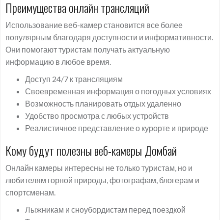
Преимущества онлайн трансляций
Использование веб-камер становится все более
популярным благодаря доступности и информативности.
Они помогают туристам получать актуальную
информацию в любое время.
Доступ 24/7 к трансляциям
Своевременная информация о погодных условиях
Возможность планировать отдых удаленно
Удобство просмотра с любых устройств
Реалистичное представление о курорте и природе
Кому будут полезны веб-камеры Домбай
Онлайн камеры интересны не только туристам, но и
любителям горной природы, фотографам, блогерам и
спортсменам.
Лыжникам и сноубордистам перед поездкой