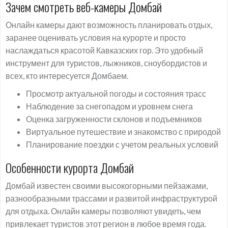
Зачем смотреть веб-камеры Домбай
Онлайн камеры дают возможность планировать отдых,
заранее оценивать условия на курорте и просто
наслаждаться красотой Кавказских гор. Это удобный
инструмент для туристов, лыжников, сноубордистов и
всех, кто интересуется Домбаем.
Просмотр актуальной погоды и состояния трасс
Наблюдение за снегопадом и уровнем снега
Оценка загруженности склонов и подъемников
Виртуальное путешествие и знакомство с природой
Планирование поездки с учетом реальных условий
Особенности курорта Домбай
Домбай известен своими высокогорными пейзажами,
разнообразными трассами и развитой инфраструктурой
для отдыха. Онлайн камеры позволяют увидеть, чем
привлекает туристов этот регион в любое время года.