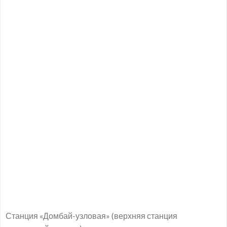
Станция «Домбай-узловая» (верхняя станция