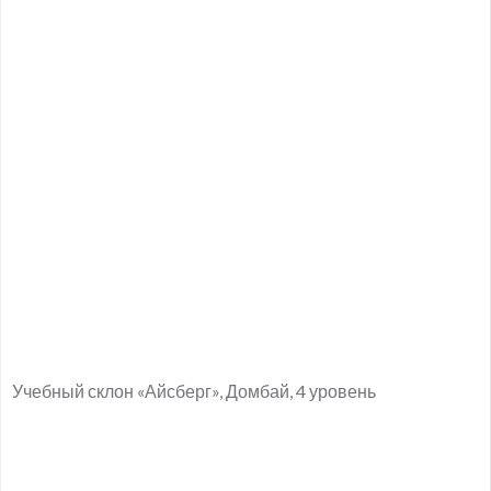
Учебный склон «Айсберг», Домбай, 4 уровень