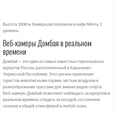
Высота 3008 м. Камера расположена в кафе Мечта. 5
уровень.
Веб-камеры Домбая в реальном
времени
Домбай — это один из самых известных горнолыжных
курортов России, расположенный в Карачаево-
Черкесской Республике. Этот регион привлекает
туристов живописными горами, чистым воздухом и
разнообразными трассами для зимних видов спорта.
Веб-камеры Домбай позволяют наблюдать за курортом в
реальном времени, следить за погодой, состоянием
склонов и общей атмосферой в любой сезон.