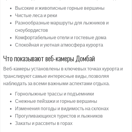
Высокие и живописные горные вершины
Чистые леса и реки
Разнообразные маршруты для лыжников и
сноубордистов
Комфортабельные отели и гостевые дома
Спокойная и уютная атмосфера курорта
Что показывают веб-камеры Домбай
Веб-камеры установлены в ключевых точках курорта и
транслируют самые интересные виды, позволяя
наблюдать за всеми важными аспектами отдыха.
Горнолыжные трассы и подъемники
Снежные пейзажи и горные вершины
Изменения погоды и видимость на склонах
Прогуливающихся туристов и лыжников
Закаты и рассветы в горах