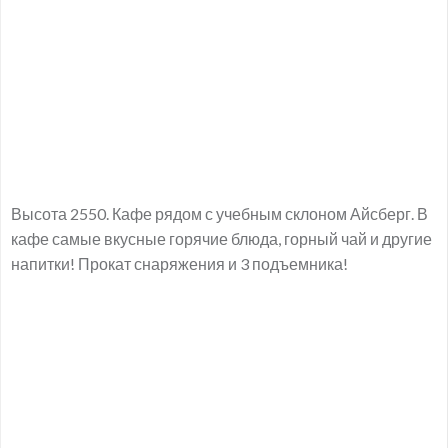
Высота 2550. Кафе рядом с учебным склоном Айсберг. В
кафе самые вкусные горячие блюда, горный чай и другие
напитки! Прокат снаряжения и 3 подъемника!