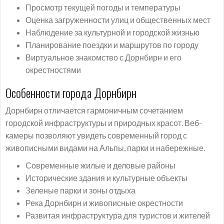
Просмотр текущей погоды и температуры
Оценка загруженности улиц и общественных мест
Наблюдение за культурной и городской жизнью
Планирование поездки и маршрутов по городу
Виртуальное знакомство с Дорнбирн и его
окрестностями
Особенности города Дорнбирн
Дорнбирн отличается гармоничным сочетанием
городской инфраструктуры и природных красот. Веб-
камеры позволяют увидеть современный город с
живописными видами на Альпы, парки и набережные.
Современные жилые и деловые районы
Исторические здания и культурные объекты
Зеленые парки и зоны отдыха
Река Дорнбирн и живописные окрестности
Развитая инфраструктура для туристов и жителей