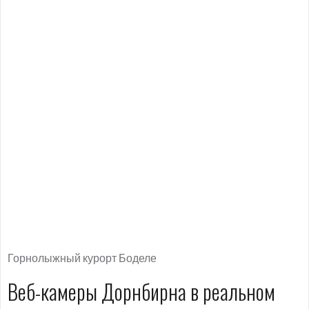
Горнолыжный курорт Боделе
Веб-камеры Дорнбирна в реальном