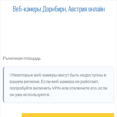
Веб-камеры Дорнбирн, Австрия онлайн
Рыночная площадь
ℹ️ Некоторые веб-камеры могут быть недоступны в
вашем регионе. Если веб-камера не работает,
попробуйте включить VPN или отключите его, если
он уже используется.