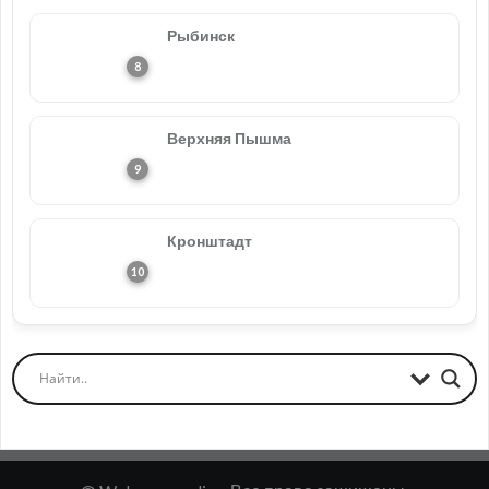
Рыбинск
Верхняя Пышма
Кронштадт