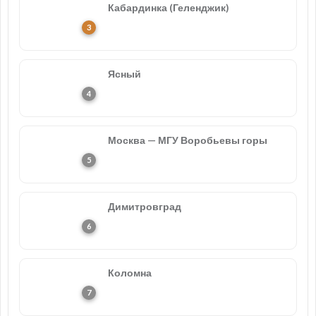
Кабардинка (Геленджик)
Ясный
Москва — МГУ Воробьевы горы
Димитровград
Коломна