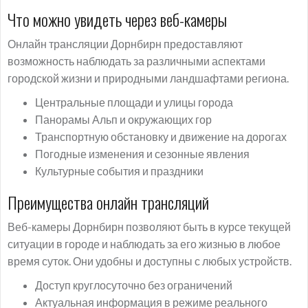
Что можно увидеть через веб-камеры
Онлайн трансляции Дорнбирн предоставляют
возможность наблюдать за различными аспектами
городской жизни и природными ландшафтами региона.
Центральные площади и улицы города
Панорамы Альп и окружающих гор
Транспортную обстановку и движение на дорогах
Погодные изменения и сезонные явления
Культурные события и праздники
Преимущества онлайн трансляций
Веб-камеры Дорнбирн позволяют быть в курсе текущей
ситуации в городе и наблюдать за его жизнью в любое
время суток. Они удобны и доступны с любых устройств.
Доступ круглосуточно без ограничений
Актуальная информация в режиме реального