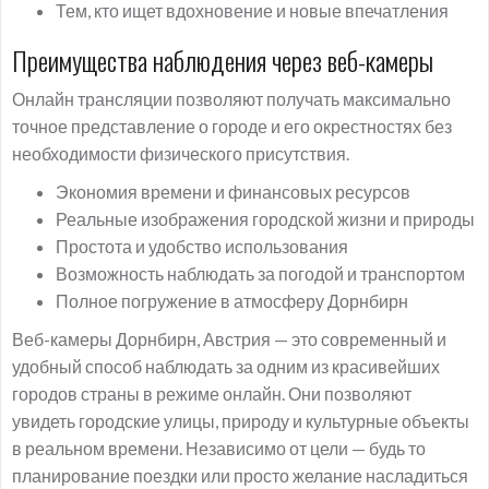
Тем, кто ищет вдохновение и новые впечатления
Преимущества наблюдения через веб-камеры
Онлайн трансляции позволяют получать максимально
точное представление о городе и его окрестностях без
необходимости физического присутствия.
Экономия времени и финансовых ресурсов
Реальные изображения городской жизни и природы
Простота и удобство использования
Возможность наблюдать за погодой и транспортом
Полное погружение в атмосферу Дорнбирн
Веб-камеры Дорнбирн, Австрия — это современный и
удобный способ наблюдать за одним из красивейших
городов страны в режиме онлайн. Они позволяют
увидеть городские улицы, природу и культурные объекты
в реальном времени. Независимо от цели — будь то
планирование поездки или просто желание насладиться