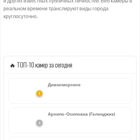
и других известных публичных личностей. Веб камеры в
реальном времени транслируют виды города
круглосуточно.
🔥 ТОП-10 камер за сегодня
Дивноморское
Архипо-Осиповка (Геленджик)