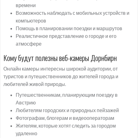
времени
Возможность наблюдать с мобильных устройств и
компьютеров
Помощь в планировании поездки и маршрутов
Реалистичное представление о городе и его
атмосфере
Кому будут полезны веб-камеры Дорнбирн
Онлайн камеры интересны широкой аудитории, от
туристов и путешественников до жителей города и
любителей живой природы.
Путешественникам, планирующим поездку в
Австрию
Любителям городских и природных пейзажей
Фотографам, блогерам и видеооператорам
Жителям, которые хотят следить за городом
удаленно