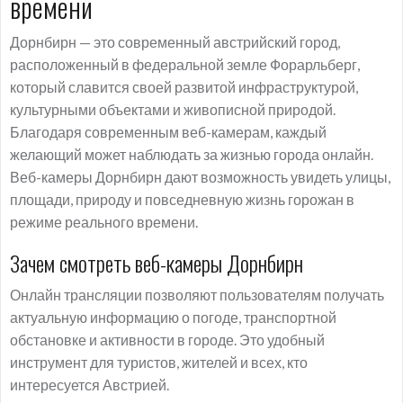
времени
Дорнбирн — это современный австрийский город,
расположенный в федеральной земле Форарльберг,
который славится своей развитой инфраструктурой,
культурными объектами и живописной природой.
Благодаря современным веб-камерам, каждый
желающий может наблюдать за жизнью города онлайн.
Веб-камеры Дорнбирн дают возможность увидеть улицы,
площади, природу и повседневную жизнь горожан в
режиме реального времени.
Зачем смотреть веб-камеры Дорнбирн
Онлайн трансляции позволяют пользователям получать
актуальную информацию о погоде, транспортной
обстановке и активности в городе. Это удобный
инструмент для туристов, жителей и всех, кто
интересуется Австрией.