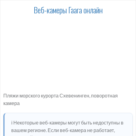
Веб-камеры Гаага онлайн
Пляжи морского курорта Схевенинген, поворотная
камера
ℹ️ Некоторые веб-камеры могут быть недоступны в
вашем регионе. Если веб-камера не работает,