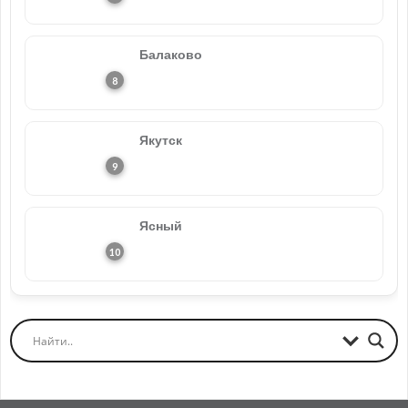
Балаково
Якутск
Ясный