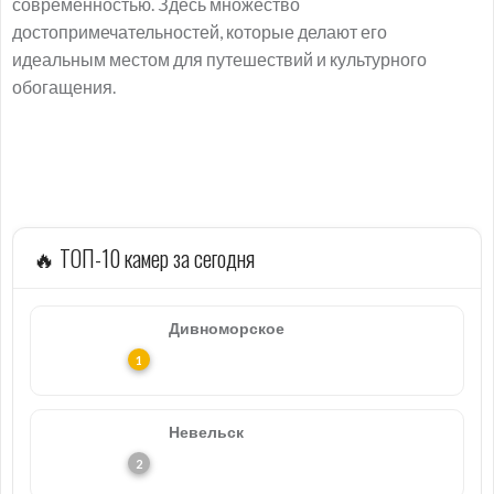
современностью. Здесь множество
достопримечательностей, которые делают его
идеальным местом для путешествий и культурного
обогащения.
🔥 ТОП-10 камер за сегодня
Дивноморское
Невельск