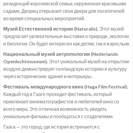
резиденций королевской семьи, окруженная красивыми
садами. Дворец открывает свои двери для посетителей
во время специальных мероприятий.
Музей Естественной истории (Naturalis).
Этот музей
предлагает увлекательные выставки о природе, экологии
и биологии. Он будет интересен как детям, так и взрослым.
Национальный музей антропологии (Nederlands
Openluchtmuseum).
Этот уникальный музей на открытом
воздухе демонстрирует голландскую историю и культуру
через исторические здания и интерьеры.
Фестиваль международного кино (Haga Film Festival).
Каждый год в Гааге проходит фестиваль, который
привлекает кинематографистов и любителей кино со
всего мира. Это отличная возможность увидеть
уникальные фильмы и пообщаться с создателями.
Гаага — это город, где история встречается с