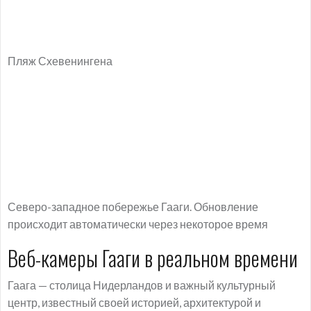
Пляж Схевенингена
Северо-западное побережье Гааги. Обновление
происходит автоматически через некоторое время
Веб-камеры Гааги в реальном времени
Гаага — столица Нидерландов и важный культурный
центр, известный своей историей, архитектурой и