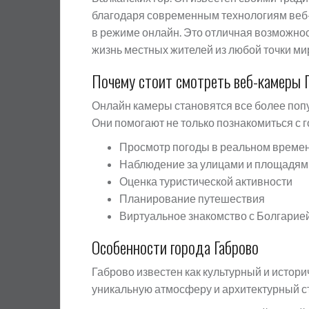
благодаря современным технологиям веб
в режиме онлайн. Это отличная возможнос
жизнь местных жителей из любой точки ми
Почему стоит смотреть веб-камеры 
Онлайн камеры становятся все более по
Они помогают не только познакомиться с г
Просмотр погоды в реальном време
Наблюдение за улицами и площадям
Оценка туристической активности
Планирование путешествия
Виртуальное знакомство с Болгарие
Особенности города Габрово
Габрово известен как культурный и истор
уникальную атмосферу и архитектурный с