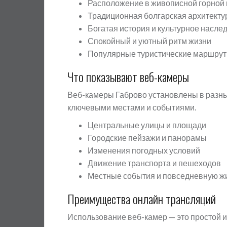
Расположение в живописной горной 
Традиционная болгарская архитекту
Богатая история и культурное насле
Спокойный и уютный ритм жизни
Популярные туристические маршру
Что показывают веб-камеры
Веб-камеры Габрово установлены в разных
ключевыми местами и событиями.
Центральные улицы и площади
Городские пейзажи и панорамы
Изменения погодных условий
Движение транспорта и пешеходов
Местные события и повседневную ж
Преимущества онлайн трансляций
Использование веб-камер — это простой и