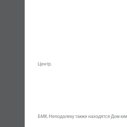
Центр.
БМК. Неподалеку также находятся Дом юмо