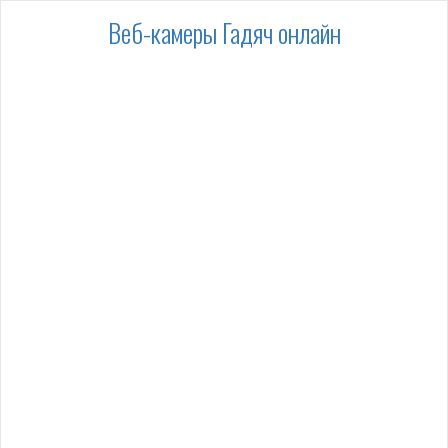
Веб-камеры Гадяч онлайн