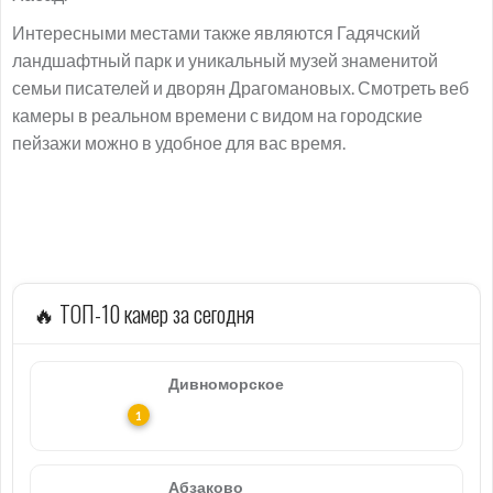
Интересными местами также являются Гадячский
ландшафтный парк и уникальный музей знаменитой
семьи писателей и дворян Драгомановых. Смотреть веб
камеры в реальном времени с видом на городские
пейзажи можно в удобное для вас время.
🔥 ТОП-10 камер за сегодня
Дивноморское
Абзаково