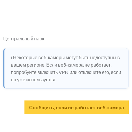
Центральный парк
ℹ️ Некоторые веб-камеры могут быть недоступны в
вашем регионе. Если веб-камера не работает,
попробуйте включить VPN или отключите его, если
он уже используется.
Сообщить, если не работает веб-камера