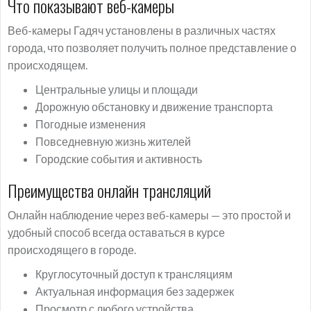
Что показывают веб-камеры
Веб-камеры Гадяч установлены в различных частях
города, что позволяет получить полное представление о
происходящем.
Центральные улицы и площади
Дорожную обстановку и движение транспорта
Погодные изменения
Повседневную жизнь жителей
Городские события и активность
Преимущества онлайн трансляций
Онлайн наблюдение через веб-камеры — это простой и
удобный способ всегда оставаться в курсе
происходящего в городе.
Круглосуточный доступ к трансляциям
Актуальная информация без задержек
Просмотр с любого устройства