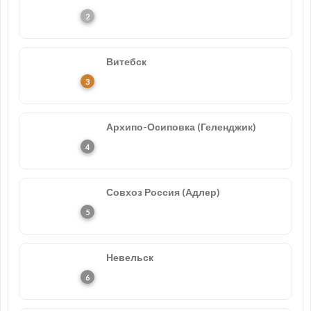
Витебск
Архипо-Осиповка (Геленджик)
Совхоз Россия (Адлер)
Невельск