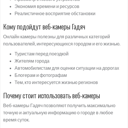
Экономия времени и ресурсов
Реалистичное восприятие обстановки
Кому подойдут веб-камеры Гадяч
Онлайн камеры полезны для различных категорий
пользователей, интересующихся городом и его жизнью.
Туристам перед поездкой
Жителям города
Автомобилистам для оценки ситуации на дорогах
Блогерам и фотографам
Тем, кто интересуется жизнью регионов
Почему стоит использовать веб-камеры
Веб-камеры Гадяч позволяют получить максимально
точную и актуальную информацию о городе в любое
время суток.