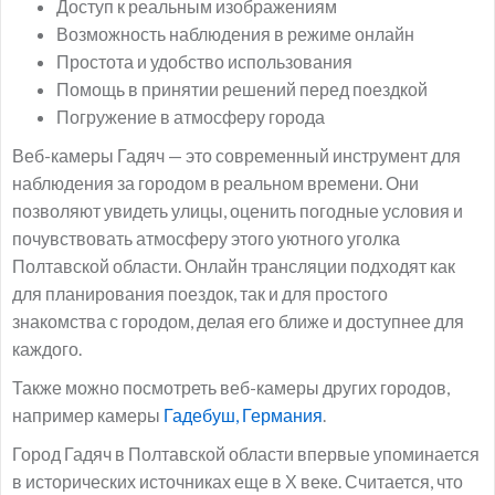
Доступ к реальным изображениям
Возможность наблюдения в режиме онлайн
Простота и удобство использования
Помощь в принятии решений перед поездкой
Погружение в атмосферу города
Веб-камеры Гадяч — это современный инструмент для
наблюдения за городом в реальном времени. Они
позволяют увидеть улицы, оценить погодные условия и
почувствовать атмосферу этого уютного уголка
Полтавской области. Онлайн трансляции подходят как
для планирования поездок, так и для простого
знакомства с городом, делая его ближе и доступнее для
каждого.
Также можно посмотреть веб-камеры других городов,
например камеры
Гадебуш, Германия
.
Город Гадяч в Полтавской области впервые упоминается
в исторических источниках еще в Х веке. Считается, что