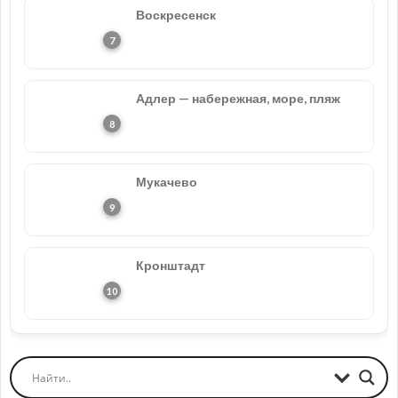
Воскресенск
Адлер — набережная, море, пляж
Мукачево
Кронштадт