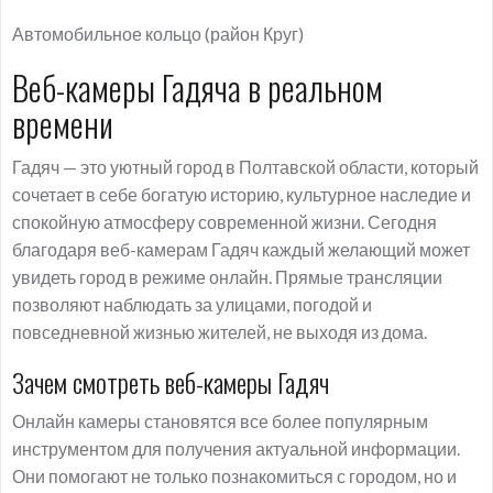
Автомобильное кольцо (район Круг)
Веб-камеры Гадяча в реальном
времени
Гадяч — это уютный город в Полтавской области, который
сочетает в себе богатую историю, культурное наследие и
спокойную атмосферу современной жизни. Сегодня
благодаря веб-камерам Гадяч каждый желающий может
увидеть город в режиме онлайн. Прямые трансляции
позволяют наблюдать за улицами, погодой и
повседневной жизнью жителей, не выходя из дома.
Зачем смотреть веб-камеры Гадяч
Онлайн камеры становятся все более популярным
инструментом для получения актуальной информации.
Они помогают не только познакомиться с городом, но и