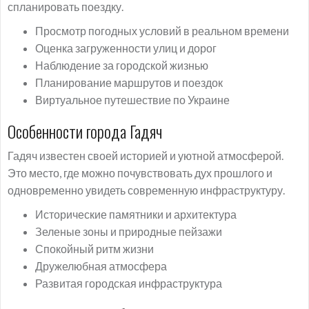
спланировать поездку.
Просмотр погодных условий в реальном времени
Оценка загруженности улиц и дорог
Наблюдение за городской жизнью
Планирование маршрутов и поездок
Виртуальное путешествие по Украине
Особенности города Гадяч
Гадяч известен своей историей и уютной атмосферой.
Это место, где можно почувствовать дух прошлого и
одновременно увидеть современную инфраструктуру.
Исторические памятники и архитектура
Зеленые зоны и природные пейзажи
Спокойный ритм жизни
Дружелюбная атмосфера
Развитая городская инфраструктура