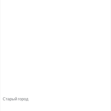
Старый город