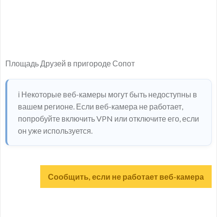
Площадь Друзей в пригороде Сопот
ℹ️ Некоторые веб-камеры могут быть недоступны в
вашем регионе. Если веб-камера не работает,
попробуйте включить VPN или отключите его, если
он уже используется.
Сообщить, если не работает веб-камера