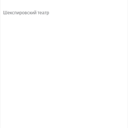
Шекспировский театр