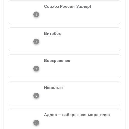
Совхоз Россия (Адлер)
Витебск
Воскресенск
Невельск
Адлер — набережная, море, пляж