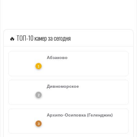
🔥 ТОП-10 камер за сегодня
Абзаково
Дивноморское
Архипо-Осиповка (Геленджик)