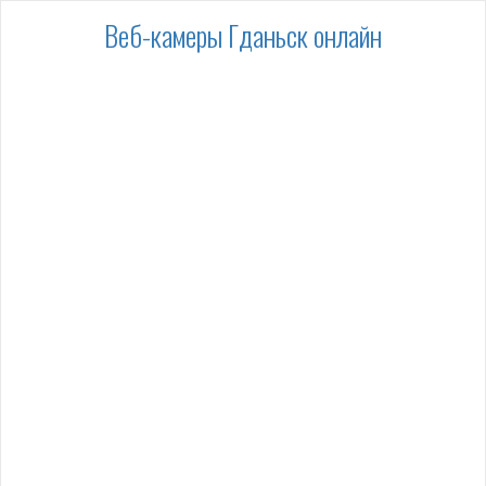
Веб-камеры Гданьск онлайн