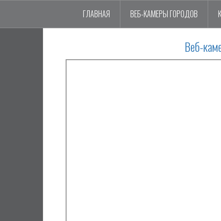
ГЛАВНАЯ
ВЕБ-КАМЕРЫ ГОРОДОВ
Веб-кам