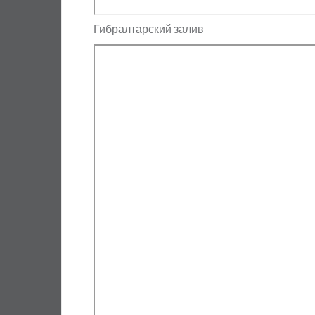
Гибралтарский залив