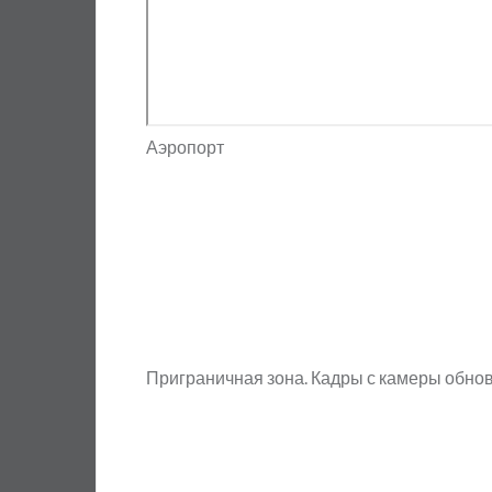
Аэропорт
Приграничная зона. Кадры с камеры обно