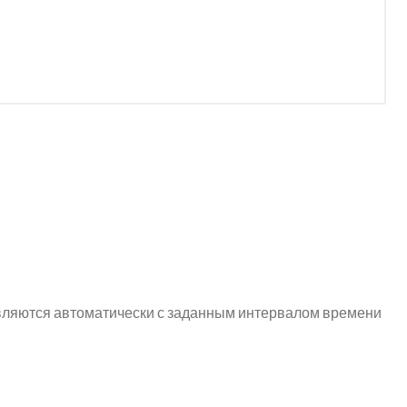
вляются автоматически с заданным интервалом времени