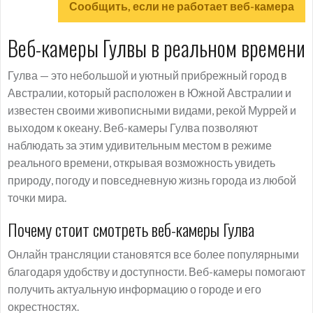
Сообщить, если не работает веб-камера
Веб-камеры Гулвы в реальном времени
Гулва — это небольшой и уютный прибрежный город в
Австралии, который расположен в Южной Австралии и
известен своими живописными видами, рекой Муррей и
выходом к океану. Веб-камеры Гулва позволяют
наблюдать за этим удивительным местом в режиме
реального времени, открывая возможность увидеть
природу, погоду и повседневную жизнь города из любой
точки мира.
Почему стоит смотреть веб-камеры Гулва
Онлайн трансляции становятся все более популярными
благодаря удобству и доступности. Веб-камеры помогают
получить актуальную информацию о городе и его
окрестностях.