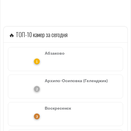
🔥 ТОП-10 камер за сегодня
Абзаково
Архипо-Осиповка (Геленджик)
Воскресенск