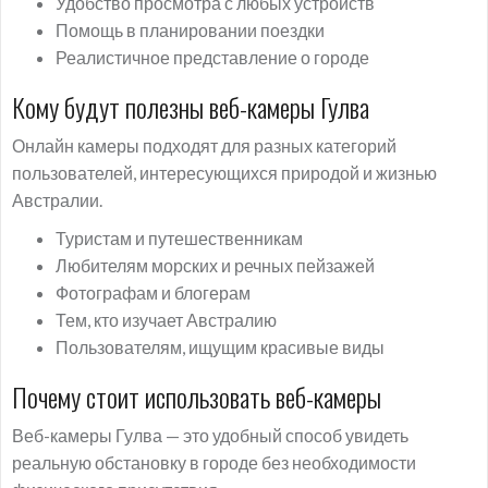
Удобство просмотра с любых устройств
Помощь в планировании поездки
Реалистичное представление о городе
Кому будут полезны веб-камеры Гулва
Онлайн камеры подходят для разных категорий
пользователей, интересующихся природой и жизнью
Австралии.
Туристам и путешественникам
Любителям морских и речных пейзажей
Фотографам и блогерам
Тем, кто изучает Австралию
Пользователям, ищущим красивые виды
Почему стоит использовать веб-камеры
Веб-камеры Гулва — это удобный способ увидеть
реальную обстановку в городе без необходимости