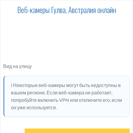
Веб-камеры Гулва, Австралия онлайн
Вид на улицу
ℹ️ Некоторые веб-камеры могут быть недоступны в
вашем регионе. Если веб-камера не работает,
попробуйте включить VPN или отключите его, если
он уже используется.