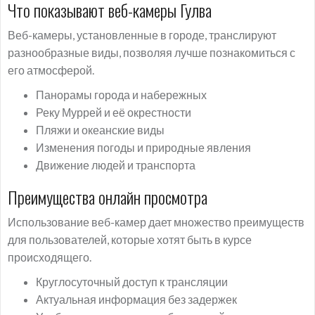
Что показывают веб-камеры Гулва
Веб-камеры, установленные в городе, транслируют
разнообразные виды, позволяя лучше познакомиться с
его атмосферой.
Панорамы города и набережных
Реку Муррей и её окрестности
Пляжи и океанские виды
Изменения погоды и природные явления
Движение людей и транспорта
Преимущества онлайн просмотра
Использование веб-камер дает множество преимуществ
для пользователей, которые хотят быть в курсе
происходящего.
Круглосуточный доступ к трансляции
Актуальная информация без задержек