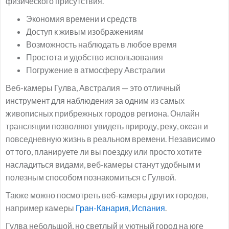
физического присутствия.
Экономия времени и средств
Доступ к живым изображениям
Возможность наблюдать в любое время
Простота и удобство использования
Погружение в атмосферу Австралии
Веб-камеры Гулва, Австралия — это отличный
инструмент для наблюдения за одним из самых
живописных прибрежных городов региона. Онлайн
трансляции позволяют увидеть природу, реку, океан и
повседневную жизнь в реальном времени. Независимо
от того, планируете ли вы поездку или просто хотите
насладиться видами, веб-камеры станут удобным и
полезным способом познакомиться с Гулвой.
Также можно посмотреть веб-камеры других городов,
например камеры
Гран-Канария, Испания
.
Гулва небольшой, но светлый и уютный город на юге