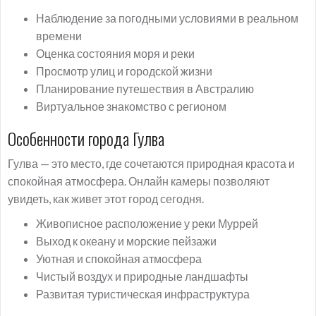
Наблюдение за погодными условиями в реальном
времени
Оценка состояния моря и реки
Просмотр улиц и городской жизни
Планирование путешествия в Австралию
Виртуальное знакомство с регионом
Особенности города Гулва
Гулва — это место, где сочетаются природная красота и
спокойная атмосфера. Онлайн камеры позволяют
увидеть, как живет этот город сегодня.
Живописное расположение у реки Муррей
Выход к океану и морские пейзажи
Уютная и спокойная атмосфера
Чистый воздух и природные ландшафты
Развитая туристическая инфраструктура