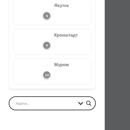
Якутск
Кронштадт
Муром