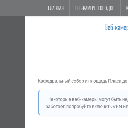
ГЛАВНАЯ
ВЕБ-КАМЕРЫ ГОРОДОВ
Веб-каме
Кафедральный собор и площадь Пласа де
ℹ️ Некоторые веб-камеры могут быть н
работает, попробуйте включить VPN или