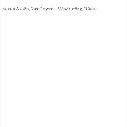
залив Акаба, Surf Center — Windsurfing, Эйлат