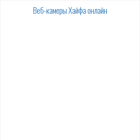
Веб-камеры Хайфа онлайн