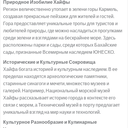
Природное Изобилие Хайфы
Регион величественно утопает в зелени горы Кармель,
создавая прекрасные пейзажи для жителей и гостей.
Гора предоставляет уникальные тропы для туристов и
любителей природы, где можно насладиться прогулками
среди зелени и взглядами на бескрайнее море. Здесь
расположены парки и сады, среди которых Бахайские
сады, признанные Всемирным наследием ЮНЕСКО.
Исторические и Культурные Сокровища
Хайфа богата историей и культурным наследием. В ее
пределах находятся археологические памятники,
старинные синагоги и мечети, множество музеев и
галерей. Например, Национальный морской музей
Хайфы рассказывает историю города в контексте его
связи с морем, а Технический музей в порту предлагает
уникальный взгляд на мир науки и технологий.
Культурное Разнообразие и Кулинарные