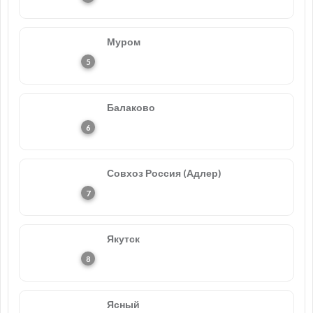
Муром
Балаково
Совхоз Россия (Адлер)
Якутск
Ясный