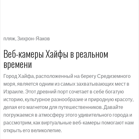
пляж, Зихрон-Яаков
Веб-камеры Хайфы в реальном
времени
Город Хайфа, расположенный на берегу Средиземного
моря, является одним из самых захватывающих мест в
Израиле. Этот древний порт сочетает в себе богатую
историю, культурное разнообразие и природную красоту,
делая его магнетом для путешественников. Давайте
погружаемся в атмосферу этого удивительного города и
рассмотрим, как виртуальные веб-камеры помогают нам
открыть его великолепие.