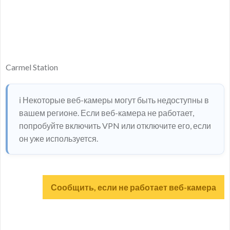
Carmel Station
ℹ️ Некоторые веб-камеры могут быть недоступны в
вашем регионе. Если веб-камера не работает,
попробуйте включить VPN или отключите его, если
он уже используется.
Сообщить, если не работает веб-камера