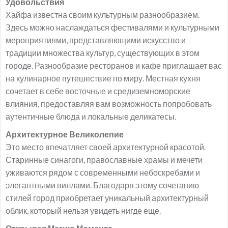
Удовольствия
Хайфа известна своим культурным разнообразием.
Здесь можно наслаждаться фестивалями и культурными
мероприятиями, представляющими искусство и
традиции множества культур, существующих в этом
городе. Разнообразие ресторанов и кафе приглашает вас
на кулинарное путешествие по миру. Местная кухня
сочетает в себе восточные и средиземноморские
влияния, предоставляя вам возможность попробовать
аутентичные блюда и локальные деликатесы.
Архитектурное Великолепие
Это место впечатляет своей архитектурной красотой.
Старинные синагоги, православные храмы и мечети
уживаются рядом с современными небоскребами и
элегантными виллами. Благодаря этому сочетанию
стилей город приобретает уникальный архитектурный
облик, который нельзя увидеть нигде еще.