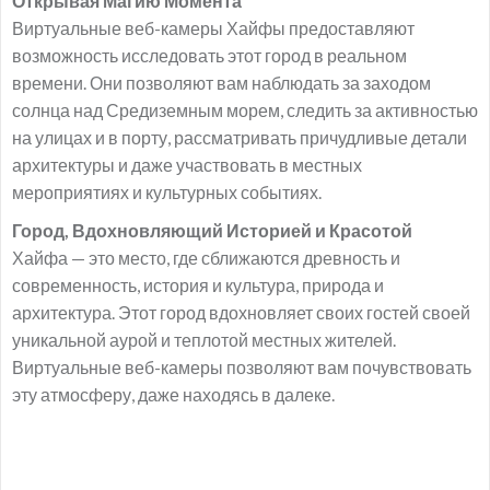
Открывая Магию Момента
Виртуальные веб-камеры Хайфы предоставляют
возможность исследовать этот город в реальном
времени. Они позволяют вам наблюдать за заходом
солнца над Средиземным морем, следить за активностью
на улицах и в порту, рассматривать причудливые детали
архитектуры и даже участвовать в местных
мероприятиях и культурных событиях.
Город, Вдохновляющий Историей и Красотой
Хайфа — это место, где сближаются древность и
современность, история и культура, природа и
архитектура. Этот город вдохновляет своих гостей своей
уникальной аурой и теплотой местных жителей.
Виртуальные веб-камеры позволяют вам почувствовать
эту атмосферу, даже находясь в далеке.