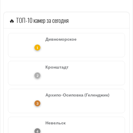
🔥 ТОП-10 камер за сегодня
Дивноморское
Кронштадт
Архипо-Осиповка (Геленджик)
Невельск