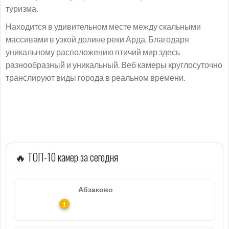
туризма.
Находится в удивительном месте между скальными
массивами в узкой долине реки Арда. Благодаря
уникальному расположению птичий мир здесь
разнообразный и уникальный. Веб камеры круглосуточно
транслируют виды города в реальном времени.
🔥 ТОП-10 камер за сегодня
Абзаково