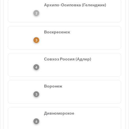
Архипо-Осиповка (Геленджик)
Воскресенск
Совхоз Россия (Адлер)
Воронеж
Дивноморское