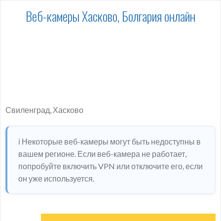
Веб-камеры Хасково, Болгария онлайн
Свиленград, Хасково
ℹ️ Некоторые веб-камеры могут быть недоступны в
вашем регионе. Если веб-камера не работает,
попробуйте включить VPN или отключите его, если
он уже используется.