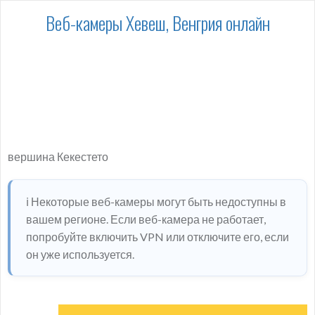
Веб-камеры Хевеш, Венгрия онлайн
вершина Кекестето
ℹ️ Некоторые веб-камеры могут быть недоступны в
вашем регионе. Если веб-камера не работает,
попробуйте включить VPN или отключите его, если
он уже используется.