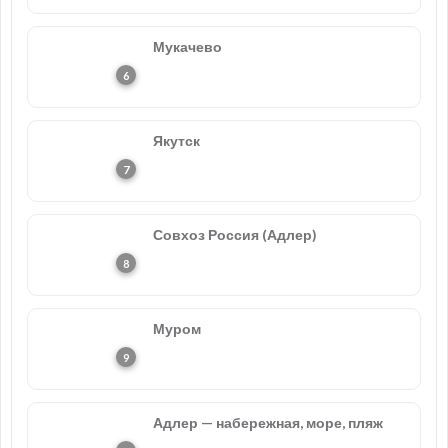
Мукачево
Якутск
Совхоз Россия (Адлер)
Муром
Адлер — набережная, море, пляж