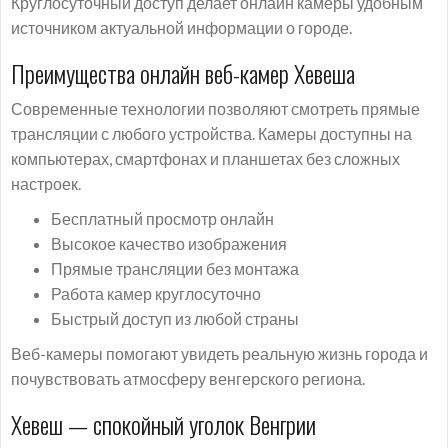
Круглосуточный доступ делает онлайн камеры удобным
источником актуальной информации о городе.
Преимущества онлайн веб-камер Хевеша
Современные технологии позволяют смотреть прямые
трансляции с любого устройства. Камеры доступны на
компьютерах, смартфонах и планшетах без сложных
настроек.
Бесплатный просмотр онлайн
Высокое качество изображения
Прямые трансляции без монтажа
Работа камер круглосуточно
Быстрый доступ из любой страны
Веб-камеры помогают увидеть реальную жизнь города и
почувствовать атмосферу венгерского региона.
Хевеш — спокойный уголок Венгрии