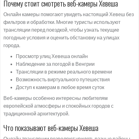
Почему стоит смотреть веб-камеры Хевеша
Онлайн камеры помогают увидеть настоящий Хевеш без
фильтров и обработки. Многие туристы используют
трансляции перед поездкой, чтобы узнать текущие
погодные условия и оценить обстановку на улицах
города.
Просмотр улиц Хевеша онлайн
Наблюдение за погодой в Венгрии
Трансляции в режиме реального времени
Возможность виртуального путешествия
Доступ к камерам в любое время суток
Веб-камеры особенно интересны любителям
европейской атмосферы и спокойных городов с
традиционной архитектурой.
Что показывают веб-камеры Хевеша
Онлайн трансляции позволяют увидеть разные районы