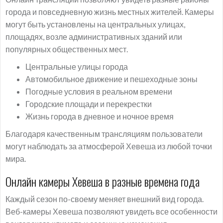
города и повседневную жизнь местных жителей. Камеры
могут быть установлены на центральных улицах,
площадях, возле административных зданий или
популярных общественных мест.
Центральные улицы города
Автомобильное движение и пешеходные зоны
Погодные условия в реальном времени
Городские площади и перекрестки
Жизнь города в дневное и ночное время
Благодаря качественным трансляциям пользователи
могут наблюдать за атмосферой Хевеша из любой точки
мира.
Онлайн камеры Хевеша в разные времена года
Каждый сезон по-своему меняет внешний вид города.
Веб-камеры Хевеша позволяют увидеть все особенности