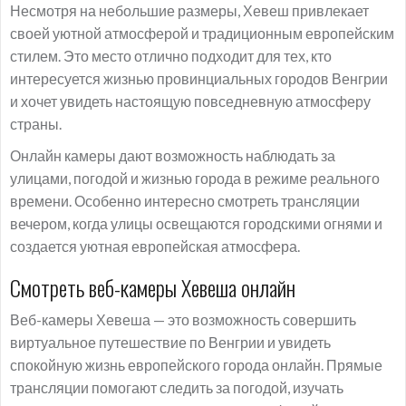
Несмотря на небольшие размеры, Хевеш привлекает
своей уютной атмосферой и традиционным европейским
стилем. Это место отлично подходит для тех, кто
интересуется жизнью провинциальных городов Венгрии
и хочет увидеть настоящую повседневную атмосферу
страны.
Онлайн камеры дают возможность наблюдать за
улицами, погодой и жизнью города в режиме реального
времени. Особенно интересно смотреть трансляции
вечером, когда улицы освещаются городскими огнями и
создается уютная европейская атмосфера.
Смотреть веб-камеры Хевеша онлайн
Веб-камеры Хевеша — это возможность совершить
виртуальное путешествие по Венгрии и увидеть
спокойную жизнь европейского города онлайн. Прямые
трансляции помогают следить за погодой, изучать