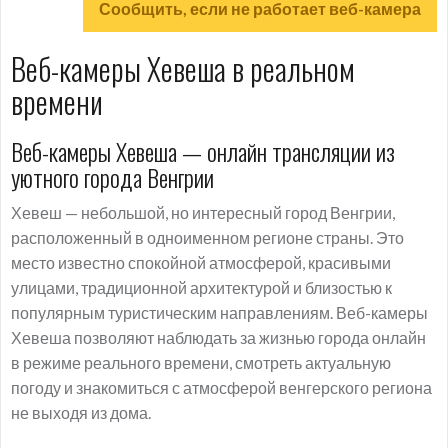
Сообщить, если не работает веб-камера
Веб-камеры Хевеша в реальном
времени
Веб-камеры Хевеша — онлайн трансляции из
уютного города Венгрии
Хевеш — небольшой, но интересный город Венгрии,
расположенный в одноименном регионе страны. Это
место известно спокойной атмосферой, красивыми
улицами, традиционной архитектурой и близостью к
популярным туристическим направлениям. Веб-камеры
Хевеша позволяют наблюдать за жизнью города онлайн
в режиме реального времени, смотреть актуальную
погоду и знакомиться с атмосферой венгерского региона
не выходя из дома.