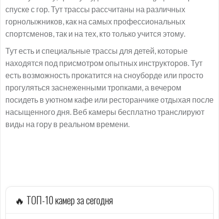
спуске с гор. Тут трассы рассчитаны на различных
горнолыжников, как на самых профессиональных
спортсменов, так и на тех, кто только учится этому.
Тут есть и специальные трассы для детей, которые
находятся под присмотром опытных инструкторов. Тут
есть возможность прокатится на сноуборде или просто
прогуляться заснеженными тропками, а вечером
посидеть в уютном кафе или ресторанчике отдыхая после
насыщенного дня. Веб камеры бесплатно транслируют
виды на гору в реальном времени.
🔥 ТОП-10 камер за сегодня