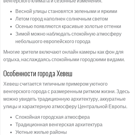
венгерского климата и сезонные изменения.
Весной улицы становятся зелеными и яркими
Летом город наполнен солнечным светом
Осенью появляются красивые золотые оттенки
Зимой можно наблюдать спокойную атмосферу
небольшого европейского города
Многие зрители включают онлайн камеры как фон для
отдыха, наслаждаясь спокойными городскими видами.
Особенности города Хевеш
Хевеш считается типичным примером уютного
венгерского города с размеренным ритмом жизни. Здесь
можно увидеть традиционную архитектуру, аккуратные
улицы и характерную атмосферу Центральной Европы.
Спокойная городская атмосфера
Традиционная венгерская архитектура
Уютные жилые районы