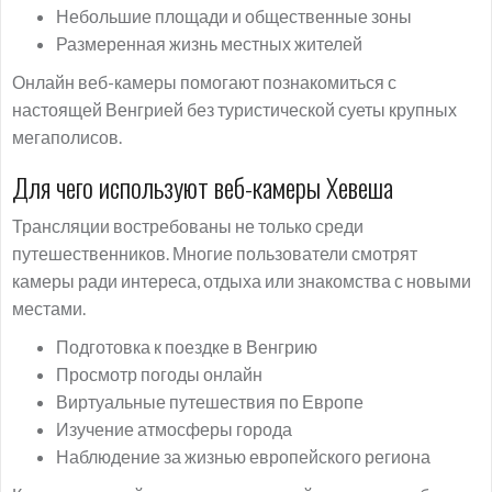
Небольшие площади и общественные зоны
Размеренная жизнь местных жителей
Онлайн веб-камеры помогают познакомиться с
настоящей Венгрией без туристической суеты крупных
мегаполисов.
Для чего используют веб-камеры Хевеша
Трансляции востребованы не только среди
путешественников. Многие пользователи смотрят
камеры ради интереса, отдыха или знакомства с новыми
местами.
Подготовка к поездке в Венгрию
Просмотр погоды онлайн
Виртуальные путешествия по Европе
Изучение атмосферы города
Наблюдение за жизнью европейского региона