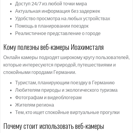
Доступ 24/7 из любой точки мира
Актуальная информация без задержек
Удобство просмотра на любых устройствах
Помощь в планировании поездок
Реалистичное представление о городе
Кому полезны веб-камеры Иоахимсталя
Онлайн камеры подходят широкому кругу пользователей,
которые интересуются природой, путешествиями и
спокойными городами Германии.
Туристам, планирующим поездку в Германию
Любителям природы и экологического туризма
Фотографам и видеоблогерам
Жителям региона
Тем, кто ищет спокойные виртуальные прогулки
Почему стоит использовать веб-камеры