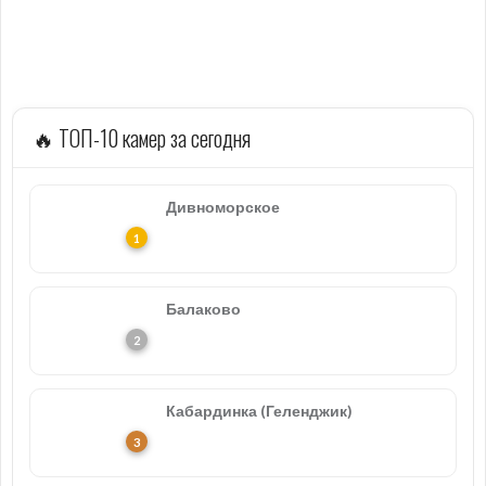
🔥 ТОП-10 камер за сегодня
Дивноморское
Балаково
Кабардинка (Геленджик)