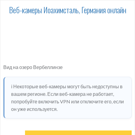
Веб-камеры Иоахимсталь, Германия онлайн
Вид на озеро Вербеллинзе
ℹ️ Некоторые веб-камеры могут быть недоступны в
вашем регионе. Если веб-камера не работает,
попробуйте включить VPN или отключите его, если
он уже используется.