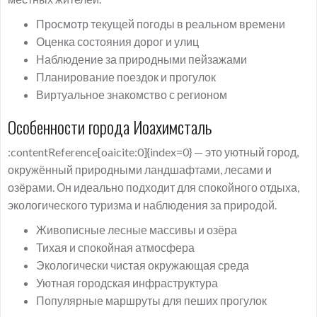
Просмотр текущей погоды в реальном времени
Оценка состояния дорог и улиц
Наблюдение за природными пейзажами
Планирование поездок и прогулок
Виртуальное знакомство с регионом
Особенности города Иоахимсталь
:contentReference[oaicite:0]{index=0} — это уютный город,
окружённый природными ландшафтами, лесами и
озёрами. Он идеально подходит для спокойного отдыха,
экологического туризма и наблюдения за природой.
Живописные лесные массивы и озёра
Тихая и спокойная атмосфера
Экологически чистая окружающая среда
Уютная городская инфраструктура
Популярные маршруты для пеших прогулок