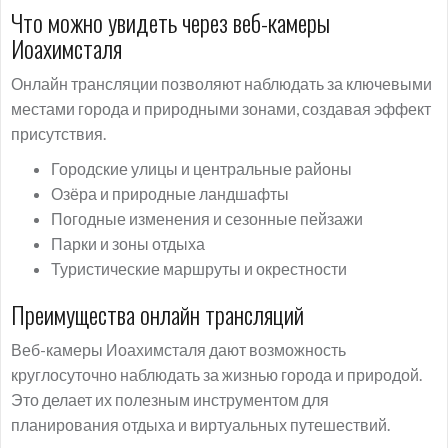
Что можно увидеть через веб-камеры
Иоахимсталя
Онлайн трансляции позволяют наблюдать за ключевыми
местами города и природными зонами, создавая эффект
присутствия.
Городские улицы и центральные районы
Озёра и природные ландшафты
Погодные изменения и сезонные пейзажи
Парки и зоны отдыха
Туристические маршруты и окрестности
Преимущества онлайн трансляций
Веб-камеры Иоахимсталя дают возможность
круглосуточно наблюдать за жизнью города и природой.
Это делает их полезным инструментом для
планирования отдыха и виртуальных путешествий.