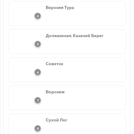
Верхняя Тура
Должанская, Казачий Берег
Советск
Воронеж
Сухой Лог