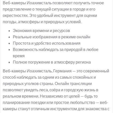
Веб-камеры Иоахимсталь позволяют получить точное
представление о текущей ситуации в городе и его
окрестностях. Это удобный инструмент для оценки
погоды, атмосферы и природных условий.
Экономия времени и ресурсов
Реальные изображения в режиме онлайн
Простота и удобство использования
Возможность наблюдать за природой в любое
время
Полное погружение в атмосферу региона
Веб-камеры Иоахимсталь, Германия — это современный
способ наблюдать за одним из самых спокойных и
природных уголков страны. Онлайн трансляции
позволяют увидеть леса, озёра и городскую жизнь в
реальном времени. Независимо от целей — будь то
планирование поездки или простое любопытство — веб-
камеры станут отличным инструментом для знакомства с