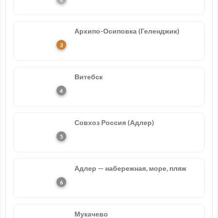
Архипо-Осиповка (Геленджик)
Витебск
Совхоз Россия (Адлер)
Адлер — набережная, море, пляж
Мукачево