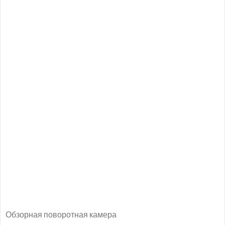
Обзорная поворотная камера