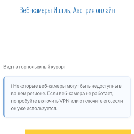
Веб-камеры Ишгль, Австрия онлайн
Вид на горнолыжный курорт
ℹ️ Некоторые веб-камеры могут быть недоступны в
вашем регионе. Если веб-камера не работает,
попробуйте включить VPN или отключите его, если
он уже используется.