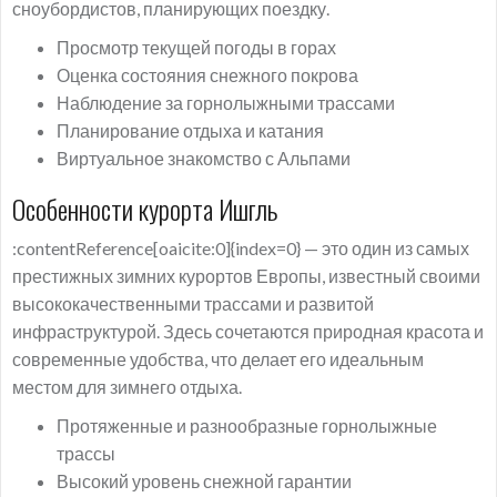
сноубордистов, планирующих поездку.
Просмотр текущей погоды в горах
Оценка состояния снежного покрова
Наблюдение за горнолыжными трассами
Планирование отдыха и катания
Виртуальное знакомство с Альпами
Особенности курорта Ишгль
:contentReference[oaicite:0]{index=0} — это один из самых
престижных зимних курортов Европы, известный своими
высококачественными трассами и развитой
инфраструктурой. Здесь сочетаются природная красота и
современные удобства, что делает его идеальным
местом для зимнего отдыха.
Протяженные и разнообразные горнолыжные
трассы
Высокий уровень снежной гарантии