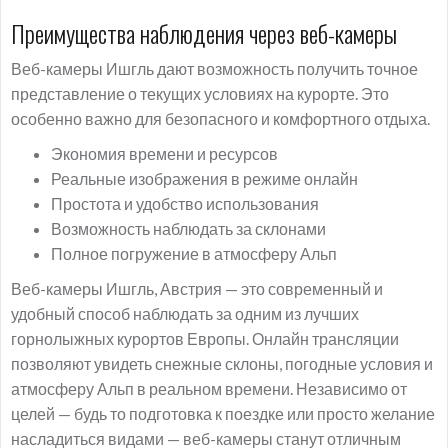
Преимущества наблюдения через веб-камеры
Веб-камеры Ишгль дают возможность получить точное
представление о текущих условиях на курорте. Это
особенно важно для безопасного и комфортного отдыха.
Экономия времени и ресурсов
Реальные изображения в режиме онлайн
Простота и удобство использования
Возможность наблюдать за склонами
Полное погружение в атмосферу Альп
Веб-камеры Ишгль, Австрия — это современный и
удобный способ наблюдать за одним из лучших
горнолыжных курортов Европы. Онлайн трансляции
позволяют увидеть снежные склоны, погодные условия и
атмосферу Альп в реальном времени. Независимо от
целей — будь то подготовка к поездке или просто желание
насладиться видами — веб-камеры станут отличным