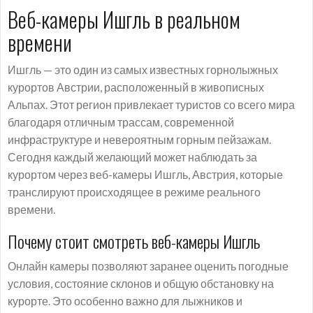
Веб-камеры Ишгль в реальном
времени
Ишгль — это один из самых известных горнолыжных
курортов Австрии, расположенный в живописных
Альпах. Этот регион привлекает туристов со всего мира
благодаря отличным трассам, современной
инфраструктуре и невероятным горным пейзажам.
Сегодня каждый желающий может наблюдать за
курортом через веб-камеры Ишгль, Австрия, которые
транслируют происходящее в режиме реального
времени.
Почему стоит смотреть веб-камеры Ишгль
Онлайн камеры позволяют заранее оценить погодные
условия, состояние склонов и общую обстановку на
курорте. Это особенно важно для лыжников и