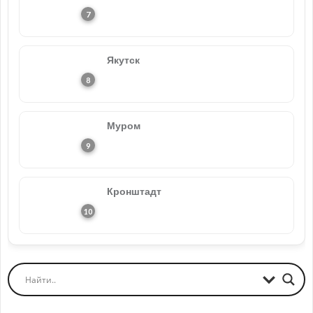
Якутск
Муром
Кронштадт