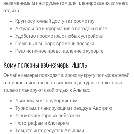
незаменимым инструментом для планирования зимнего
отдыха.
Круглосуточный доступ к просмотру
Актуальная информация о погоде и снеге
Удобство просмотра с любых устройств
Помощь в выборе времени поездки
Реалистичное представление о курорте
Кому полезны веб-камеры Ишгль
Онлайн камеры подходят широкому кругу пользователей,
от профессиональных лыжников до туристов, которые
только планируют свой отдых в Альпах.
Лыжникам и сноубордистам
Туристам, планирующим поездку в Австрию
Любителям горных пейзажей
Фотографам и блогерам
Тем, кто интересуется Альпами