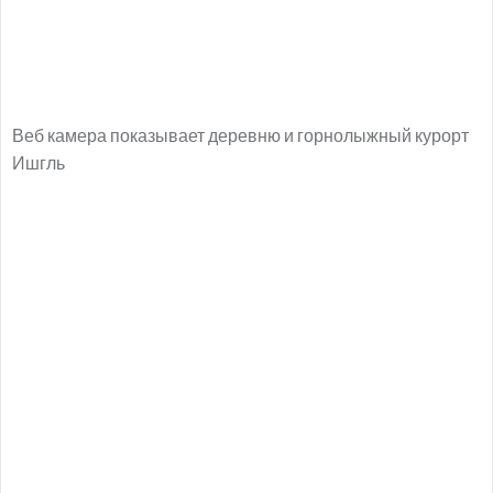
Веб камера показывает деревню и горнолыжный курорт
Ишгль