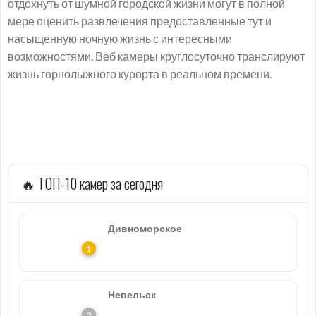
отдохнуть от шумной городской жизни могут в полной
мере оценить развлечения предоставленные тут и
насыщенную ночную жизнь с интересными
возможностями. Веб камеры круглосуточно транслируют
жизнь горнолыжного курорта в реальном времени.
🔥 ТОП-10 камер за сегодня
Дивноморское
Невельск