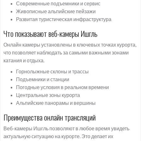
Современные подъемники и сервис
Живописные альпийские пейзажи
Развитая туристическая инфраструктура
Что показывают веб-камеры Ишгль
Онлайн камеры установлены в ключевых точках курорта,
что позволяет наблюдать за самыми важными зонами
катания и отдыха.
Горнолыжные склоны и трассы
Подъемники и станции
Погодные условия в реальном времени
Центральные зоны курорта
Альпийские панорамы и вершины
Преимущества онлайн трансляций
Веб-камеры Ишгль позволяют в любое время увидеть
актуальную ситуацию на курорте. Это делает их