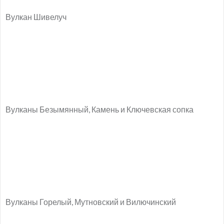
Вулкан Шивелуч
Вулканы Безымянный, Камень и Ключевская сопка
Вулканы Горелый, Мутновский и Вилючинский