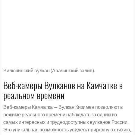
Вилючинский вулкан (Авачинский залив).
Веб-камеры Вулканов на Камчатке в
реальном времени
Веб-камеры Камчатка — Вулкан Кизимен позволяют в
режиме реального времени наблюдать за одним из
самых интересных и труднодоступных вулканов России.
Это уникальная возможность увидеть природную стихию,