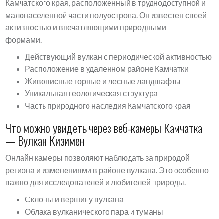
Камчатского края, расположенный в труднодоступной и
малонаселенной части полуострова. Он известен своей
активностью и впечатляющими природными
формами.
Действующий вулкан с периодической активностью
Расположение в удаленном районе Камчатки
Живописные горные и лесные ландшафты
Уникальная геологическая структура
Часть природного наследия Камчатского края
Что можно увидеть через веб-камеры Камчатка
— Вулкан Кизимен
Онлайн камеры позволяют наблюдать за природой
региона и изменениями в районе вулкана. Это особенно
важно для исследователей и любителей природы.
Склоны и вершину вулкана
Облака вулканического пара и туманы