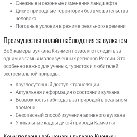
Снежные и сезонные изменения ландшафта
Дикие природные территории без вмешательства
человека
Погодные условия в режиме реального времени
Преимущества онлайн наблюдения за вулканом
Веб-камеры вулкана Кизимен позволяют следить за
одним из самых малоизученных регионов России. Это
особенно важно для ученых, туристов и любителей
экстремальной природы.
Круглосуточный доступ к трансляции
Актуальная информация о состоянии вулкана
Возможность наблюдать за природой в реальном
времени
Безопасный способ изучения активного вулкана
Уникальные кадры дикой природы Камчатки
Кому полезны веб-камеры вулкана Кизимен