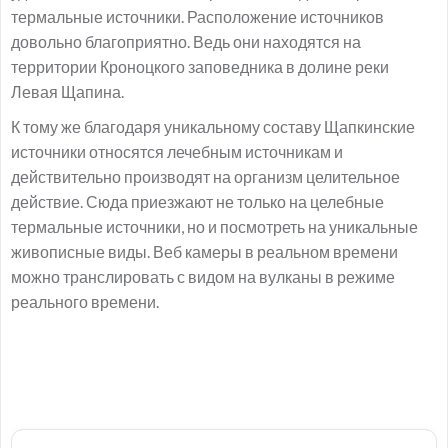
термальные источники. Расположение источников
довольно благоприятно. Ведь они находятся на
территории Кроноцкого заповедника в долине реки
Левая Щапина.
К тому же благодаря уникальному составу Щапкинские
источники относятся лечебным источникам и
действительно производят на организм целительное
действие. Сюда приезжают не только на целебные
термальные источники, но и посмотреть на уникальные
живописные виды. Веб камеры в реальном времени
можно транслировать с видом на вулканы в режиме
реального времени.