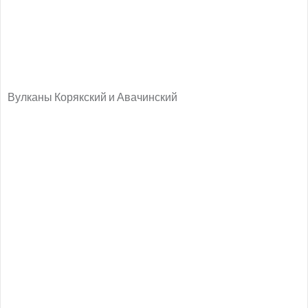
Вулканы Корякский и Авачинский