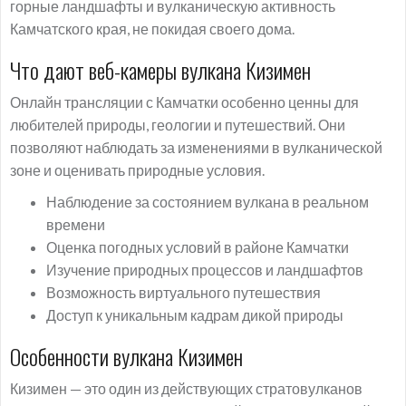
горные ландшафты и вулканическую активность
Камчатского края, не покидая своего дома.
Что дают веб-камеры вулкана Кизимен
Онлайн трансляции с Камчатки особенно ценны для
любителей природы, геологии и путешествий. Они
позволяют наблюдать за изменениями в вулканической
зоне и оценивать природные условия.
Наблюдение за состоянием вулкана в реальном
времени
Оценка погодных условий в районе Камчатки
Изучение природных процессов и ландшафтов
Возможность виртуального путешествия
Доступ к уникальным кадрам дикой природы
Особенности вулкана Кизимен
Кизимен — это один из действующих стратовулканов