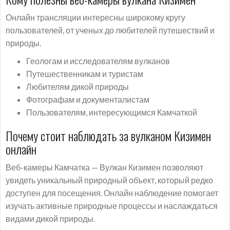
Онлайн трансляции интересны широкому кругу
пользователей, от ученых до любителей путешествий и
природы.
Геологам и исследователям вулканов
Путешественникам и туристам
Любителям дикой природы
Фотографам и документалистам
Пользователям, интересующимся Камчаткой
Почему стоит наблюдать за вулканом Кизимен
онлайн
Веб-камеры Камчатка — Вулкан Кизимен позволяют
увидеть уникальный природный объект, который редко
доступен для посещения. Онлайн наблюдение помогает
изучать активные природные процессы и наслаждаться
видами дикой природы.