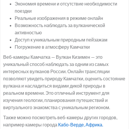
Экономия времени и отсутствие необходимости
поездки
Реальные изображения в режиме онлайн
Возможность наблюдать за вулканической
активностью
Доступ к уникальным природным пейзажам
Погружение в атмосферу Камчатки
Веб-камеры Камчатка — Вулкан Кизимен — это
уникальный способ наблюдать за одним из самых
интересных вулканов России. Онлайн трансляции
позволяют увидеть природу Камчатки, оценить состояние
вулкана и насладиться видами дикой природы в
реальном времени. Это отличный инструмент для
изучения геологии, планирования путешествий и
виртуального знакомства с уникальным регионом.
Также можно посмотреть веб-камеры других городов,
например камеры города
Кабо-Верде, Африка.