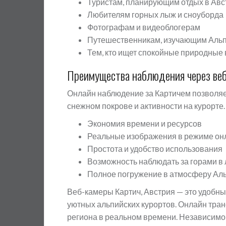
Туристам, планирующим отдых в Авс
Любителям горных лыж и сноуборда
Фотографам и видеоблогерам
Путешественникам, изучающим Аль
Тем, кто ищет спокойные природные
Преимущества наблюдения через ве
Онлайн наблюдение за Картичем позволяе
снежном покрове и активности на курорте.
Экономия времени и ресурсов
Реальные изображения в режиме он
Простота и удобство использования
Возможность наблюдать за горами в
Полное погружение в атмосферу Ал
Веб-камеры Картич, Австрия — это удобны
уютных альпийских курортов. Онлайн тран
региона в реальном времени. Независимо 