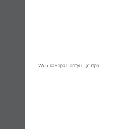
Web-камера Нептун-Центра