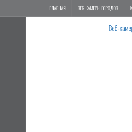
ГЛАВНАЯ
ВЕБ-КАМЕРЫ ГОРОДОВ
Веб-каме