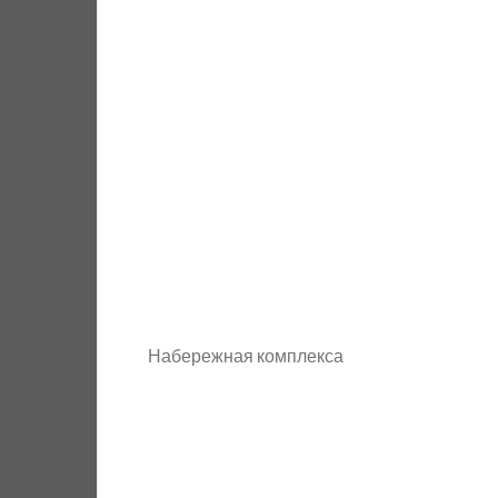
Набережная комплекса