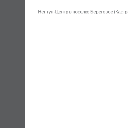
Нептун-Центр в поселке Береговое (Кастр