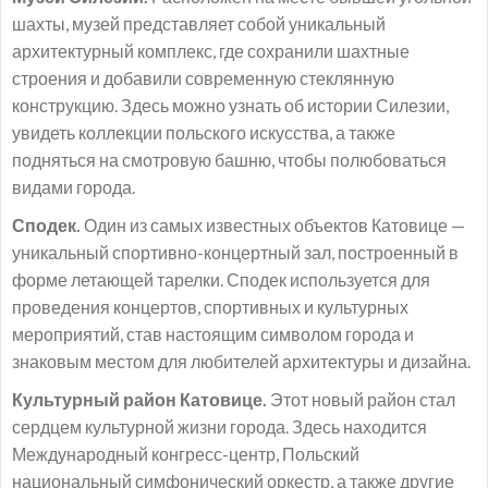
шахты, музей представляет собой уникальный
архитектурный комплекс, где сохранили шахтные
строения и добавили современную стеклянную
конструкцию. Здесь можно узнать об истории Силезии,
увидеть коллекции польского искусства, а также
подняться на смотровую башню, чтобы полюбоваться
видами города.
Сподек.
Один из самых известных объектов Катовице —
уникальный спортивно-концертный зал, построенный в
форме летающей тарелки. Сподек используется для
проведения концертов, спортивных и культурных
мероприятий, став настоящим символом города и
знаковым местом для любителей архитектуры и дизайна.
Культурный район Катовице.
Этот новый район стал
сердцем культурной жизни города. Здесь находится
Международный конгресс-центр, Польский
национальный симфонический оркестр, а также другие