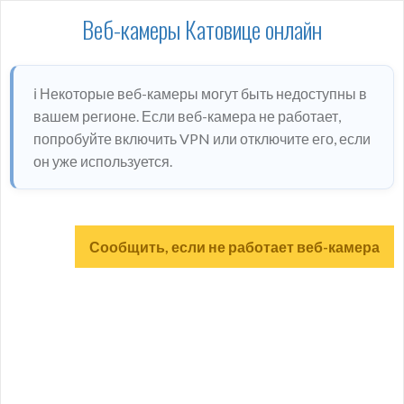
Веб-камеры Катовице онлайн
ℹ️ Некоторые веб-камеры могут быть недоступны в
вашем регионе. Если веб-камера не работает,
попробуйте включить VPN или отключите его, если
он уже используется.
Сообщить, если не работает веб-камера