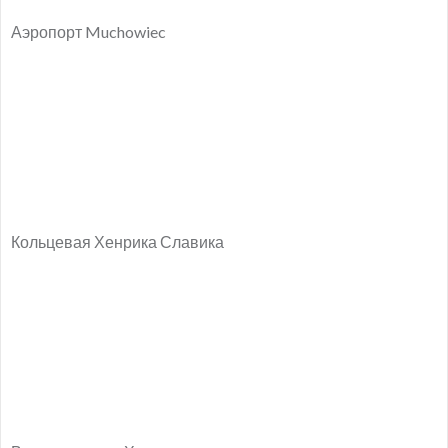
Аэропорт Muchowiec
Кольцевая Хенрика Славика