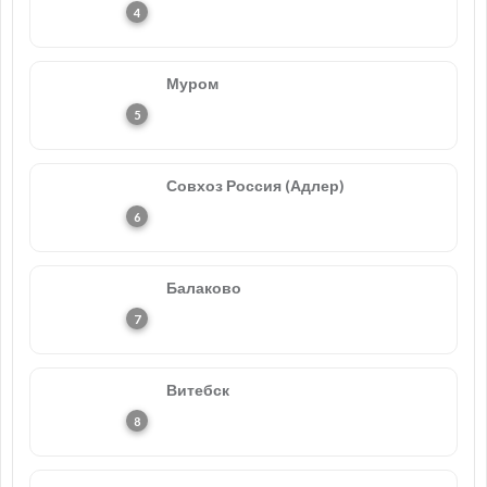
Муром
Совхоз Россия (Адлер)
Балаково
Витебск