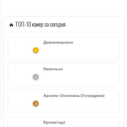
🔥 ТОП-10 камер за сегодня
Дивноморское
Невельск
Архипо-Осиповка (Геленджик)
Кронштадт