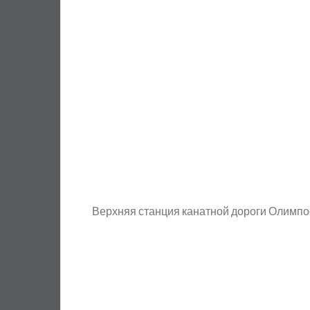
Верхняя станция канатной дороги Олимпо