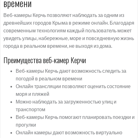
времени
Веб-камеры Керчь позволяют наблюдать за одним из
древнейших городов Крыма в режиме онлайн. Благодаря
современным технологиям каждый пользователь может
увидеть улицы, набережные, море и повседневную жизнь
города в реальном времени, не выходя из дома.
Преимущества веб-камер Керчи
Веб-камеры Керчь дают возможность следить за
погодой в реальном времени
Онлайн трансляции позволяют оценить состояние
моря и пляжей
Можно наблюдать за загруженностью улиц и
транспортом
Веб-камеры Керчь помогают планировать поездки и
прогулки
Онлайн камеры дают возможность виртуально