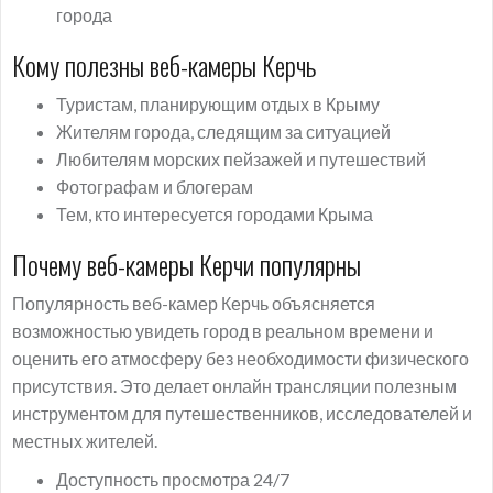
города
Кому полезны веб-камеры Керчь
Туристам, планирующим отдых в Крыму
Жителям города, следящим за ситуацией
Любителям морских пейзажей и путешествий
Фотографам и блогерам
Тем, кто интересуется городами Крыма
Почему веб-камеры Керчи популярны
Популярность веб-камер Керчь объясняется
возможностью увидеть город в реальном времени и
оценить его атмосферу без необходимости физического
присутствия. Это делает онлайн трансляции полезным
инструментом для путешественников, исследователей и
местных жителей.
Доступность просмотра 24/7