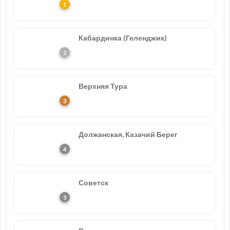
Кабардинка (Геленджик)
Верхняя Тура
Должанская, Казачий Берег
Советск