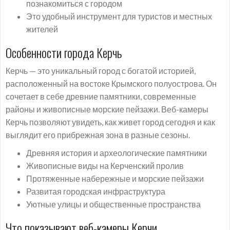
познакомиться с городом
Это удобный инструмент для туристов и местных
жителей
Особенности города Керчь
Керчь — это уникальный город с богатой историей,
расположенный на востоке Крымского полуострова. Он
сочетает в себе древние памятники, современные
районы и живописные морские пейзажи. Веб-камеры
Керчь позволяют увидеть, как живет город сегодня и как
выглядит его прибрежная зона в разные сезоны.
Древняя история и археологические памятники
Живописные виды на Керченский пролив
Протяженные набережные и морские пейзажи
Развитая городская инфраструктура
Уютные улицы и общественные пространства
Что показывают веб-камеры Керчи