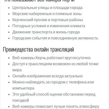
Центральные улицы и площади города
Морские набережные и пляжные зоны
Керченский пролив и портовые районы
Погодные условия и изменения климата
Движение транспорта и жизнь города
Городские события и повседневную активность
Преимущества онлайн трансляций
Веб-камеры Керчь работают круглосуточно
Доступ к трансляциям возможен из любой точки
мира
Онлайн изображение всегда актуально
Можно наблюдать за городом с телефона или
компьютера
Это удобный способ оценки обстановки перед
поездкой
Веб-камеры помогают лучше понять атмосферу