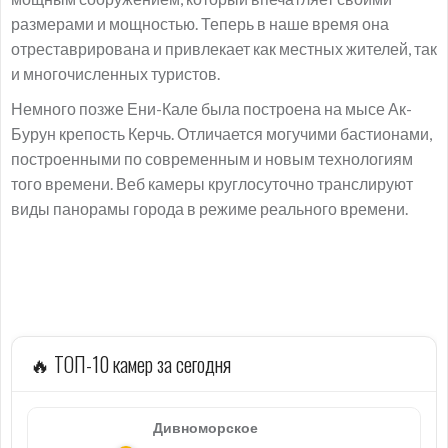
размерами и мощностью. Теперь в наше время она
отреставрирована и привлекает как местных жителей, так
и многочисленных туристов.
Немного позже Ени-Кале была построена на мысе Ак-
Бурун крепость Керчь. Отличается могучими бастионами,
построенными по современным и новым технологиям
того времени. Веб камеры круглосуточно транслируют
виды панорамы города в режиме реального времени.
🔥 ТОП-10 камер за сегодня
Дивноморское