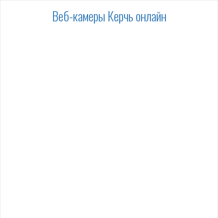
Веб-камеры Керчь онлайн