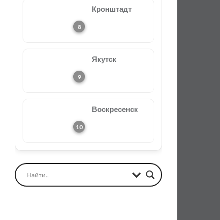
Кронштадт
Якутск
Воскресенск