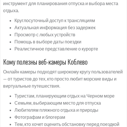
инструмент для планирования отпуска и выбора места
отдыха.
Круглосуточный доступ к трансляциям
Актуальная информация без задержек
Просмотр с любых устройств
Помощь в выборе даты поездки
Реалистичное представление о курорте
Кому полезны веб-камеры Коблево
Онлайн камеры подходят широкому кругу пользователей
— от туристов до тех, кто просто любит морские виды и
виртуальные путешествия.
Туристам, планирующим отдых на Черном море
Семьям, выбирающим место для отпуска
Любителям пляжного отдыха и природы
Фотографам и блогерам
Тем, кто хочет оценить обстановку перед поездкой