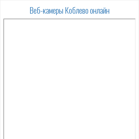
Веб-камеры Коблево онлайн