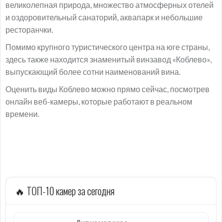
великолепная природа, множество атмосферных отелей
и оздоровительный санаторий, аквапарк и небольшие
ресторанчки.
Помимо крупного туристического центра на юге страны,
здесь также находится знаменитый винзавод «Коблево»,
выпускающий более сотни наименований вина.
Оценить виды Коблево можно прямо сейчас, посмотрев
онлайн веб-камеры, которые работают в реальном
времени.
🔥 ТОП-10 камер за сегодня