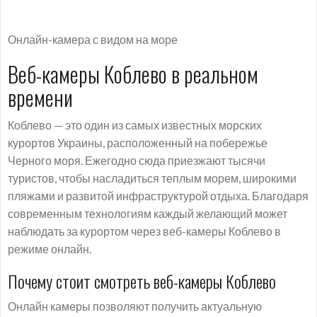
Онлайн-камера с видом на море
Веб-камеры Коблево в реальном
времени
Коблево — это один из самых известных морских
курортов Украины, расположенный на побережье
Черного моря. Ежегодно сюда приезжают тысячи
туристов, чтобы насладиться теплым морем, широкими
пляжами и развитой инфраструктурой отдыха. Благодаря
современным технологиям каждый желающий может
наблюдать за курортом через веб-камеры Коблево в
режиме онлайн.
Почему стоит смотреть веб-камеры Коблево
Онлайн камеры позволяют получить актуальную