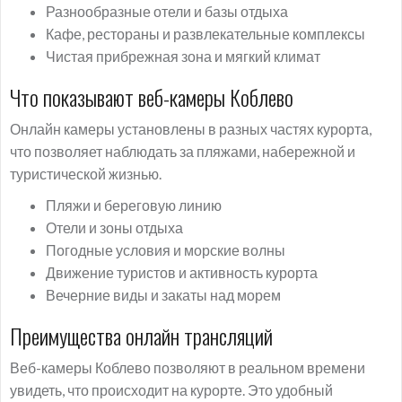
Разнообразные отели и базы отдыха
Кафе, рестораны и развлекательные комплексы
Чистая прибрежная зона и мягкий климат
Что показывают веб-камеры Коблево
Онлайн камеры установлены в разных частях курорта,
что позволяет наблюдать за пляжами, набережной и
туристической жизнью.
Пляжи и береговую линию
Отели и зоны отдыха
Погодные условия и морские волны
Движение туристов и активность курорта
Вечерние виды и закаты над морем
Преимущества онлайн трансляций
Веб-камеры Коблево позволяют в реальном времени
увидеть, что происходит на курорте. Это удобный