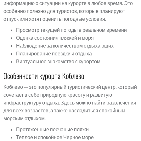
информацию о ситуации на курорте в любое время. Это
особенно полезно для туристов, которые планируют
отпуск или хотят оценить погодные условия.
Просмотр текущей погоды в реальном времени
Оценка состояния пляжей и моря
Наблюдение за количеством отдыхающих
Планирование поездки и отдыха
Виртуальное знакомство с курортом
Особенности курорта Коблево
Коблево — это популярный туристический центр, который
сочетает в себе природную красоту и развитую
инфраструктуру отдыха. Здесь можно найти развлечения
для всех возрастов, а также насладиться спокойным
морским отдыхом.
Протяженные песчаные пляжи
Теплое и спокойное Черное море