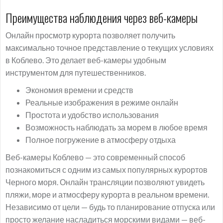
Преимущества наблюдения через веб-камеры
Онлайн просмотр курорта позволяет получить
максимально точное представление о текущих условиях
в Коблево. Это делает веб-камеры удобным
инструментом для путешественников.
Экономия времени и средств
Реальные изображения в режиме онлайн
Простота и удобство использования
Возможность наблюдать за морем в любое время
Полное погружение в атмосферу отдыха
Веб-камеры Коблево — это современный способ
познакомиться с одним из самых популярных курортов
Черного моря. Онлайн трансляции позволяют увидеть
пляжи, море и атмосферу курорта в реальном времени.
Независимо от цели — будь то планирование отпуска или
просто желание насладиться морскими видами — веб-