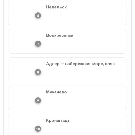
Невельск
Воскресенск
Адлер — набережная, море, пляж
Мукачево
Кронштадт